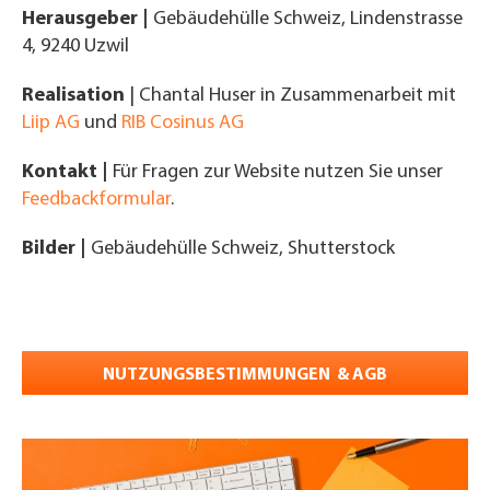
Herausgeber |
Gebäudehülle Schweiz, Lindenstrasse
4, 9240 Uzwil
Realisation
| Chantal Huser in Zusammenarbeit mit
Liip AG
und
RIB Cosinus AG
Kontakt |
Für Fragen zur Website nutzen Sie unser
Feedbackformular
.
Bilder |
Gebäudehülle Schweiz, Shutterstock
NUTZUNGSBESTIMMUNGEN & AGB