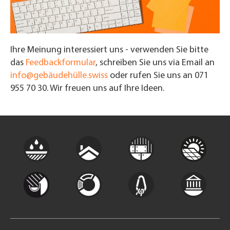
Ihre Meinung interessiert uns - verwenden Sie bitte
das
Feedbackformular
, schreiben Sie uns via Email an
info@gebäudehülle.swiss
oder rufen Sie uns an 071
955 70 30. Wir freuen uns auf Ihre Ideen.