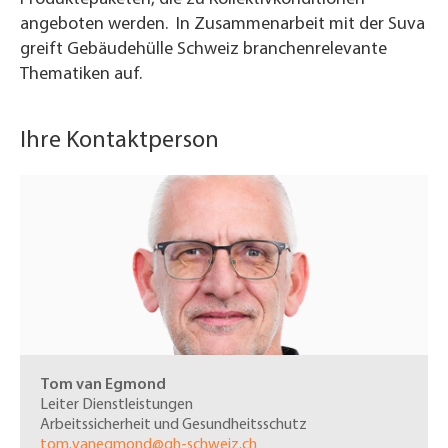
angeboten werden. In Zusammenarbeit mit der Suva
greift Gebäudehülle Schweiz branchenrelevante
Thematiken auf.
Ihre Kontaktperson
Tom van Egmond
Leiter Dienstleistungen
Arbeitssicherheit und Gesundheitsschutz
tom.vanegmond@gh-schweiz.ch