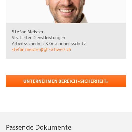
Stefan Meister
Stv. Leiter
Dienstleistungen
Arbeitssicherheit & Gesundheitsschutz
stefan.meister@gh-schweiz.ch
UNTERNEHMEN BEREICH «SICHERHEIT»
Passende Dokumente