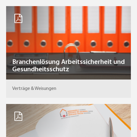
Branchenlösung Arbeitssicherheit und
Gesundheitsschutz
Verträge & Weisungen