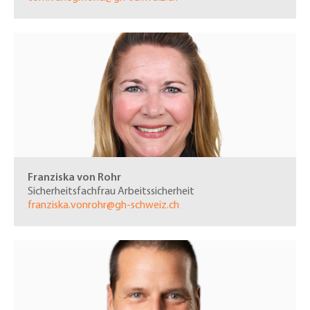
Franziska von Rohr
Sicherheitsfachfrau Arbeitssicherheit
f
ranziska.vonrohr@gh-schweiz.ch