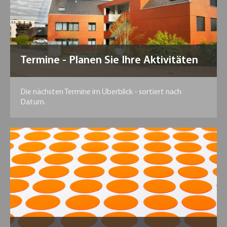
Termine - Planen Sie Ihre Aktivitäten
Die nächsten Termine im Überblick - sortiert nach
Datum.