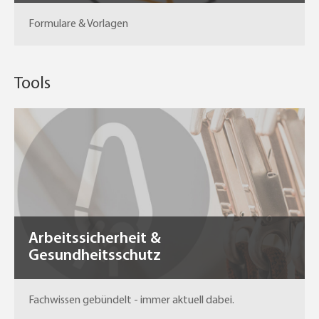
Formulare & Vorlagen
Tools
Arbeitssicherheit &
Gesundheitsschutz
Fachwissen gebündelt - immer aktuell dabei.