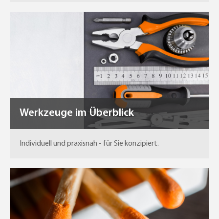
Werkzeuge im Überblick
Individuell und praxisnah - für Sie konzipiert.