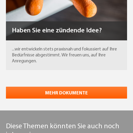
Haben Sie eine zündende Idee?
...wir entwickeln stets praxisnah und fokussiert auf Ihre
Bedürfnisse abgestimmt. Wir freuen uns, auf Ihre
Anregungen.
MEHR DOKUMENTE
Diese Themen könnten Sie auch noch