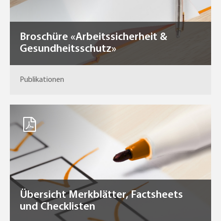
Broschüre «Arbeitssicherheit &
Gesundheitsschutz»
Publikationen
Übersicht Merkblätter, Factsheets
und Checklisten