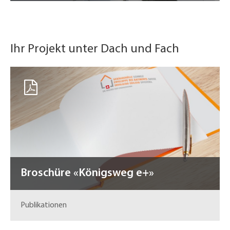
Ihr Projekt unter Dach und Fach
Broschüre «Königsweg e+»
Publikationen