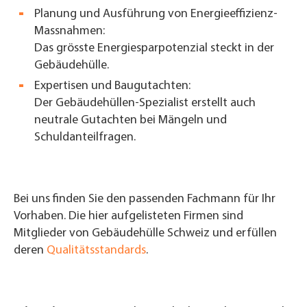
Planung und Ausführung von Energieeffizienz-
Massnahmen:
Das grösste Energiesparpotenzial steckt in der
Gebäudehülle.
Expertisen und Baugutachten:
Der Gebäudehüllen-Spezialist erstellt auch
neutrale Gutachten bei Mängeln und
Schuldanteilfragen.
Bei uns finden Sie den passenden Fachmann für Ihr
Vorhaben
. Die hier aufgelisteten Firmen sind
Mitglieder von Gebäudehülle Schweiz und erfüllen
deren
Qualitätsstandards
.