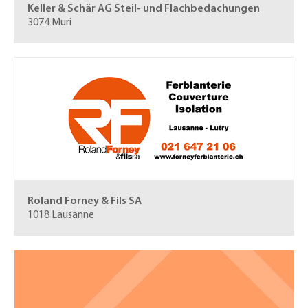
Keller & Schär AG
Steil- und Flachbedachungen
3074 Muri
Roland Forney & Fils SA
1018 Lausanne