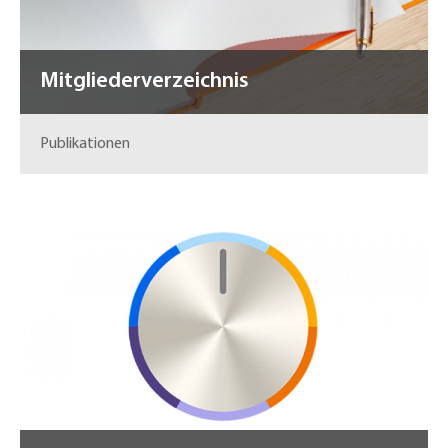
Mitgliederverzeichnis
Publikationen