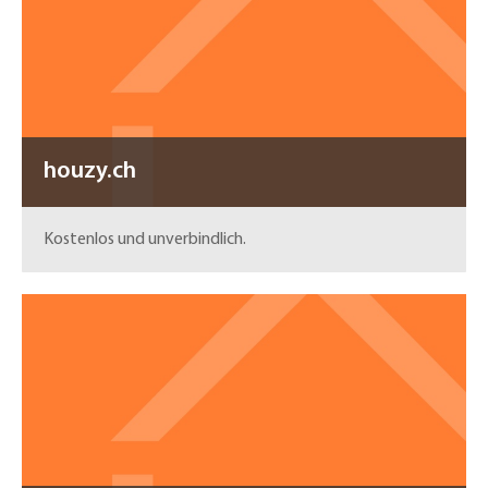
houzy.ch
Kostenlos und unverbindlich.