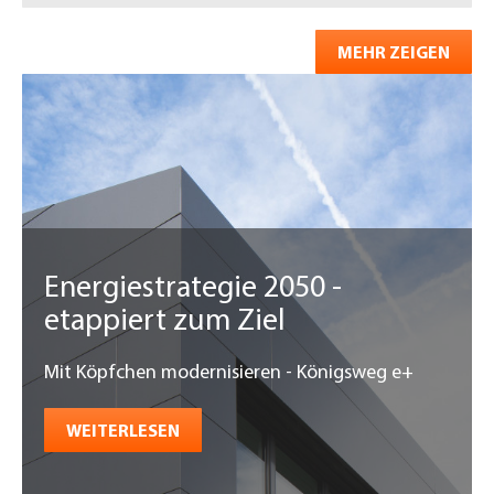
MEHR ZEIGEN
Energiestrategie 2050 -
etappiert zum Ziel
Mit Köpfchen modernisieren - Königsweg e+
WEITERLESEN