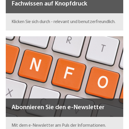
Fachwissen auf Knopfdruck
Klicken Sie sich durch - relevant und benutzerfreundlich.
Abonnieren Sie den e-Newsletter
Mit dem e-Newsletter am Puls der Informationen.