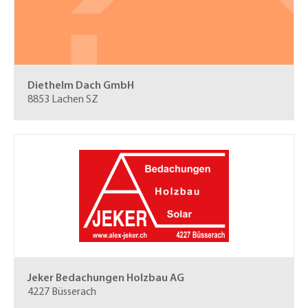
Diethelm Dach GmbH
8853 Lachen SZ
Jeker Bedachungen Holzbau AG
4227 Büsserach