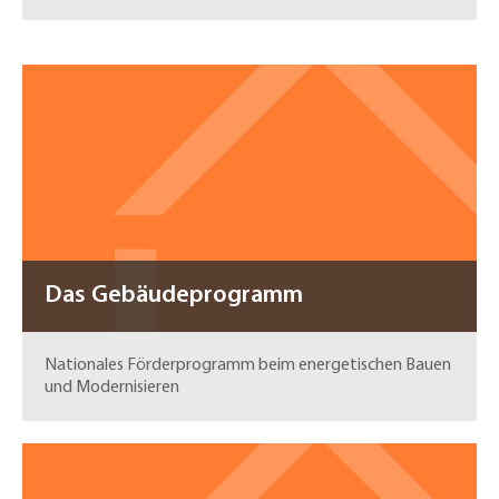
Das Gebäudeprogramm
Nationales Förderprogramm beim energetischen Bauen
und Modernisieren