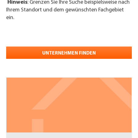
Hinweis
: Grenzen Sie Ihre Suche beispielsweise nach
Ihrem Standort und dem gewünschten Fachgebiet
ein.
UNTERNEHMEN FINDEN