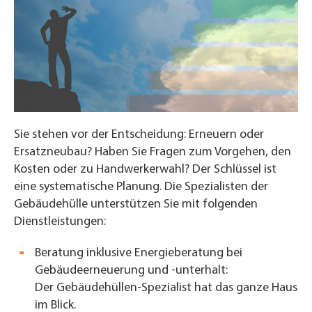
Sie stehen vor der Entscheidung: Erneuern oder
Ersatzneubau?
Haben Sie Fragen zum Vorgehen, den
Kosten oder zu Handwerkerwahl? Der Schlüssel ist
eine systematische Planung. Die Spezialisten der
Gebäudehülle unterstützen Sie mit folgenden
Dienstleistungen:
Beratung inklusive Energieberatung bei
Gebäudeerneuerung und -unterhalt:
Der Gebäudehüllen-Spezialist hat das ganze Haus
im Blick.