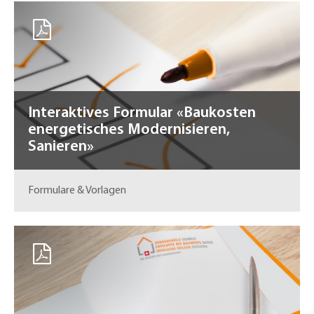
Interaktives Formular «Baukosten
energetisches Modernisieren,
Sanieren»
Formulare & Vorlagen