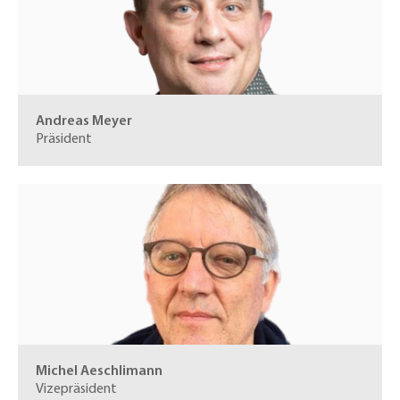
Andreas Meyer
Präsident
Michel Aeschlimann
Vizepräsident