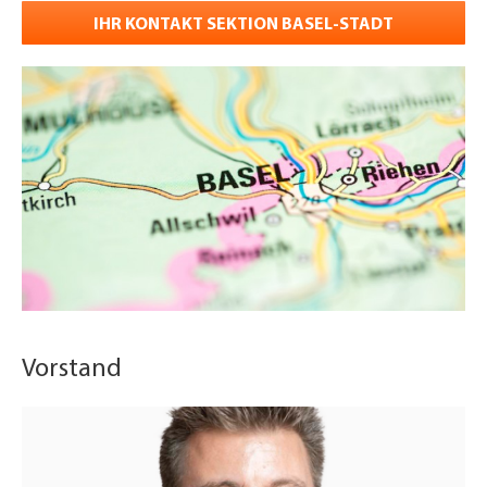
IHR KONTAKT SEKTION BASEL-STADT
Vorstand