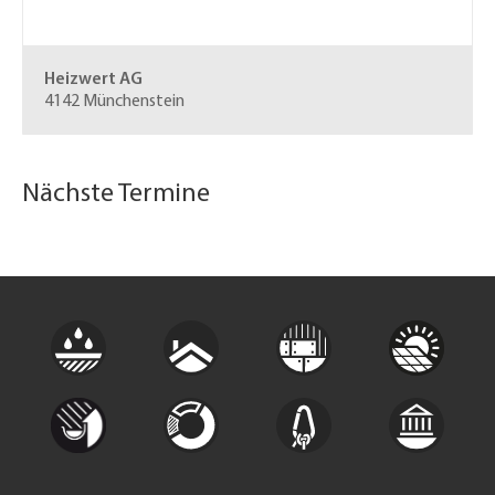
Heizwert AG
4142 Münchenstein
Nächste Termine