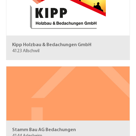
Kipp Holzbau & Bedachungen GmbH
4123 Allschwil
Stamm Bau AG
Bedachungen