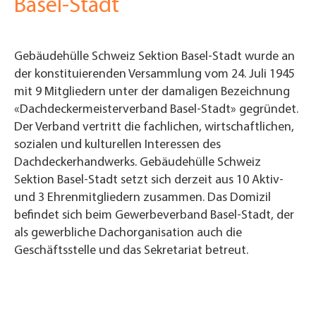
Basel-Stadt
Gebäudehülle Schweiz Sektion Basel-Stadt wurde an
der konstituierenden Versammlung vom 24. Juli 1945
mit 9 Mitgliedern unter der damaligen Bezeichnung
«Dachdeckermeisterverband Basel-Stadt» gegründet.
Der Verband vertritt die fachlichen, wirtschaftlichen,
sozialen und kulturellen Interessen des
Dachdeckerhandwerks. Gebäudehülle Schweiz
Sektion Basel-Stadt setzt sich derzeit aus 10 Aktiv-
und 3 Ehrenmitgliedern zusammen. Das Domizil
befindet sich beim Gewerbeverband Basel-Stadt, der
als gewerbliche Dachorganisation auch die
Geschäftsstelle und das Sekretariat betreut.