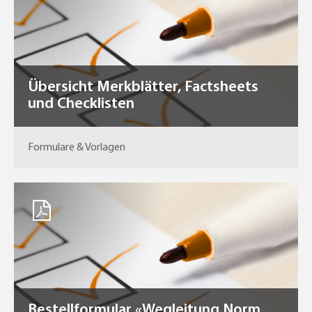
Übersicht Merkblätter, Factsheets
und Checklisten
Formulare & Vorlagen
Bestellformular «Wegleitung Norm