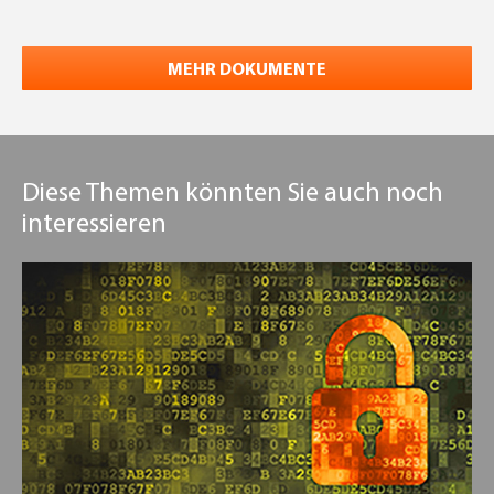
MEHR DOKUMENTE
Diese Themen könnten Sie auch noch
interessieren