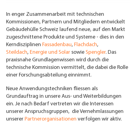
In enger Zusammenarbeit mit technischen
Kommissionen, Partnern und Mitgliedern entwickelt
Gebäudehülle Schweiz laufend neue, auf den Markt
zugeschnittene Produkte und Systeme - dies in den
Kerndisziplinen
Fassadenbau
,
Flachdach
,
Steildach
,
Energie und Solar
sowie
Spengler
.
Das
praxisnahe Grundlagenwissen wird durch die
technische Kommission vermittelt, die dabei die Rolle
einer Forschungsabteilung einnimmt.
Neue Anwendungstechniken fliessen als
Grundauftrag in unsere Aus- und Weiterbildungen
ein. Je nach Bedarf vertreten wir die Interessen
unserer Anspruchsgruppen, die Vernehmlassungen
unserer
Partnerorganisationen
verfolgen wir aktiv.