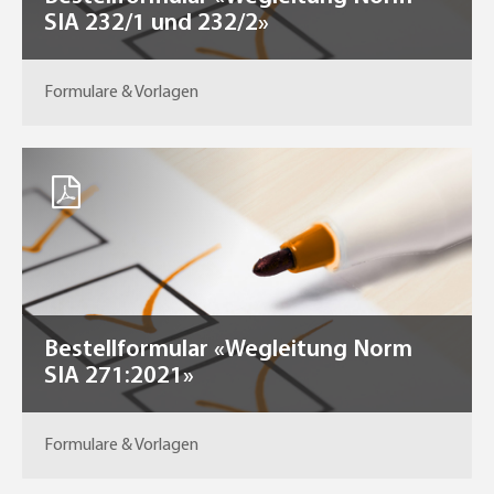
SIA 232/1 und 232/2»
Formulare & Vorlagen
Bestellformular «Wegleitung Norm
SIA 271:2021»
Formulare & Vorlagen