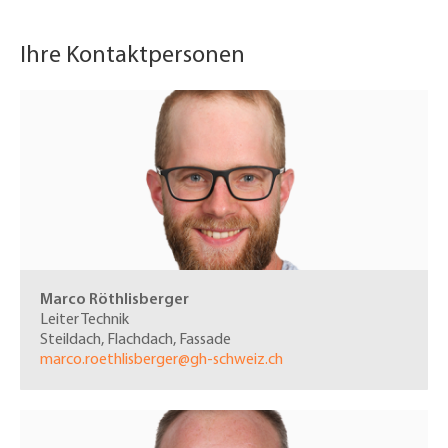
Ihre Kontaktpersonen
Marco Röthlisberger
Leiter Technik
Steildach, Flachdach, Fassade
marco.roethlisberger@gh-schweiz.ch