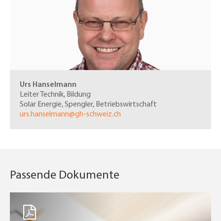
Urs Hanselmann
Leiter Technik, Bildung
Solar Energie, Spengler, Betriebswirtschaft
urs.hanselmann@gh-schweiz.ch
Passende Dokumente