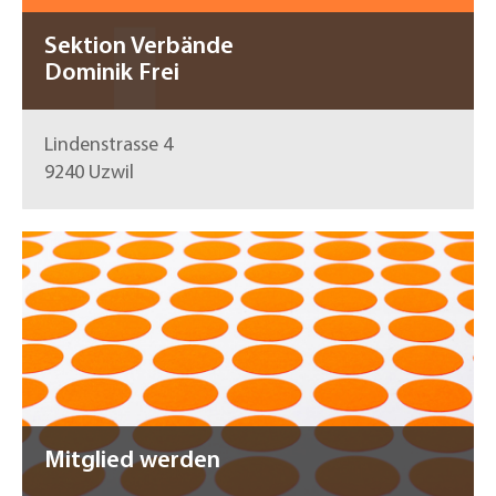
Sektion Verbände
Dominik Frei
Lindenstrasse 4
9240 Uzwil
Mitglied werden