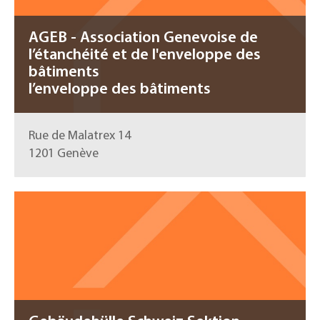
AGEB - Association Genevoise de
l’étanchéité et de l'enveloppe des
bâtiments
l’enveloppe des bâtiments
Rue de Malatrex 14
1201 Genève