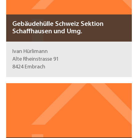
Gebäudehülle Schweiz Sektion
Schaffhausen und Umg.
Ivan Hürlimann
Alte Rheinstrasse 91
8424 Embrach