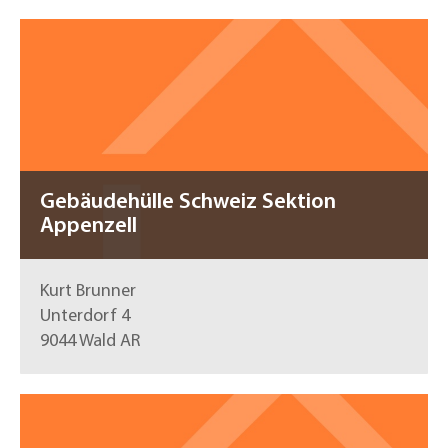
Gebäudehülle Schweiz Sektion
Appenzell
Kurt Brunner
Unterdorf 4
9044 Wald AR