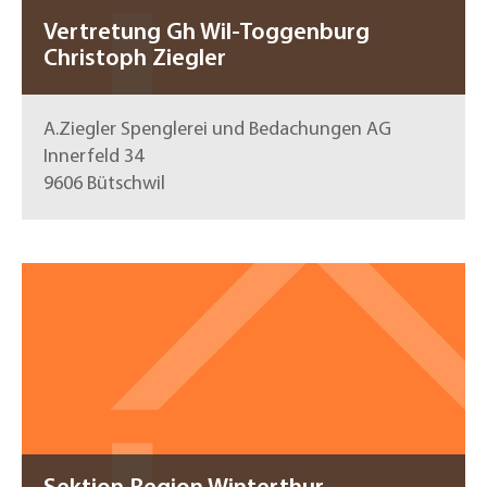
Vertretung Gh Wil-Toggenburg
Christoph Ziegler
A.Ziegler Spenglerei und Bedachungen AG
Innerfeld 34
9606 Bütschwil