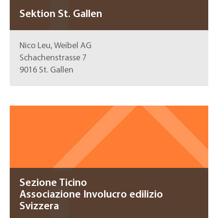
Sektion St. Gallen
Nico Leu, Weibel AG
Schachenstrasse 7
9016 St. Gallen
Sezione Ticino
Associazione Involucro edilizio
Svizzera