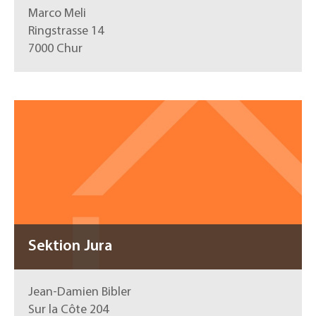
Marco Meli
Ringstrasse 14
7000 Chur
Sektion Jura
Jean-Damien Bibler
Sur la Côte 204