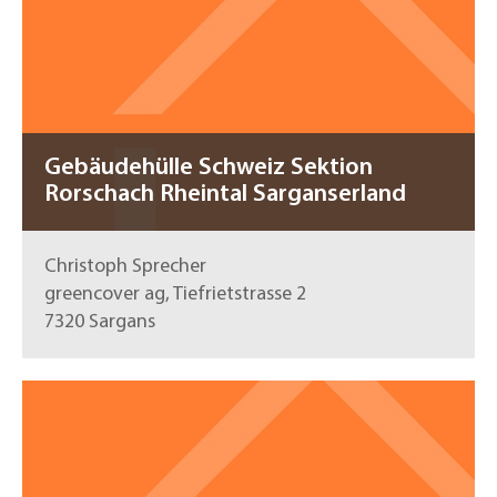
Gebäudehülle Schweiz Sektion
Rorschach Rheintal Sarganserland
Christoph Sprecher
greencover ag, Tiefrietstrasse 2
7320 Sargans