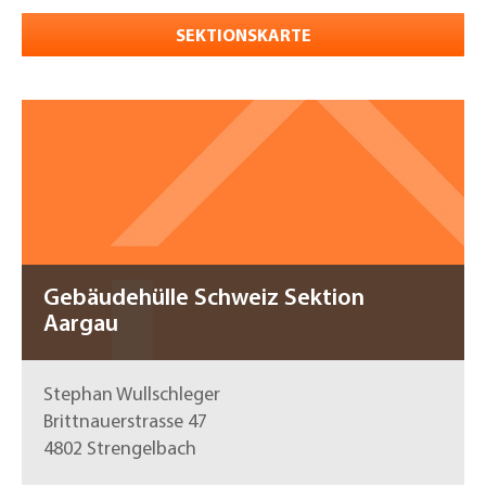
SEKTIONSKARTE
Gebäudehülle Schweiz Sektion
Aargau
Stephan Wullschleger
Brittnauerstrasse 47
4802 Strengelbach