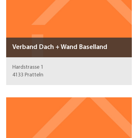
Verband Dach + Wand Baselland
Hardstrasse 1
4133 Pratteln