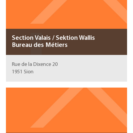
Section Valais / Sektion Wallis
Bureau des Métiers
Rue de la Dixence 20
1951 Sion