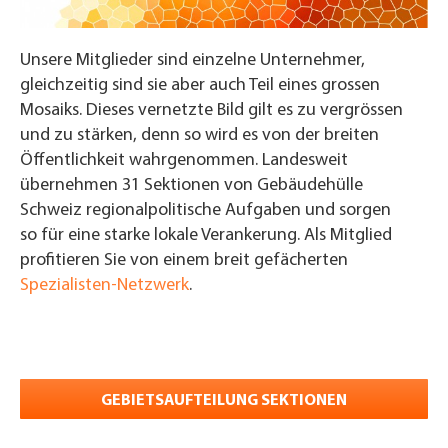
Unsere Mitglieder sind einzelne Unternehmer,
gleichzeitig sind sie aber auch Teil eines grossen
Mosaiks. Dieses vernetzte Bild gilt es zu vergrössen
und zu stärken, denn so wird es von der breiten
Öffentlichkeit wahrgenommen. Landesweit
übernehmen 31 Sektionen von Gebäudehülle
Schweiz regionalpolitische Aufgaben und sorgen
so für eine starke lokale Verankerung. Als Mitglied
profitieren Sie von einem breit gefächerten
Spezialisten-Netzwerk
.
GEBIETSAUFTEILUNG SEKTIONEN