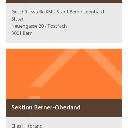
Geschäftsstelle KMU Stadt Bern / Leonhard
Sitter
Neuengasse 20 / Postfach
3001 Bern
Sektion Berner-Oberland
Eljas Hiltbrand