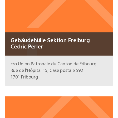
Gebäudehülle Sektion Freiburg
Cédric Perler
c/o Union Patronale du Canton de Fribourg
Rue de l’Hôpital 15, Case postale 592
1701 Fribourg