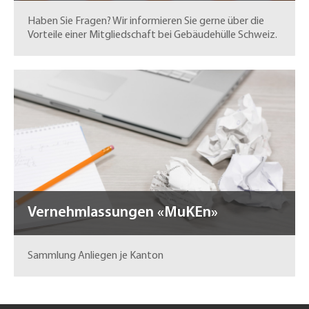
Haben Sie Fragen? Wir informieren Sie gerne über die
Vorteile einer Mitgliedschaft bei Gebäudehülle Schweiz.
Vernehmlassungen «MuKEn»
Sammlung Anliegen je Kanton