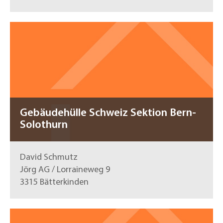
Gebäudehülle Schweiz Sektion Bern-
Solothurn
David Schmutz
Jörg AG / Lorraineweg 9
3315 Bätterkinden