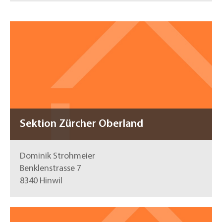
Sektion Zürcher Oberland
Dominik Strohmeier
Benklenstrasse 7
8340 Hinwil