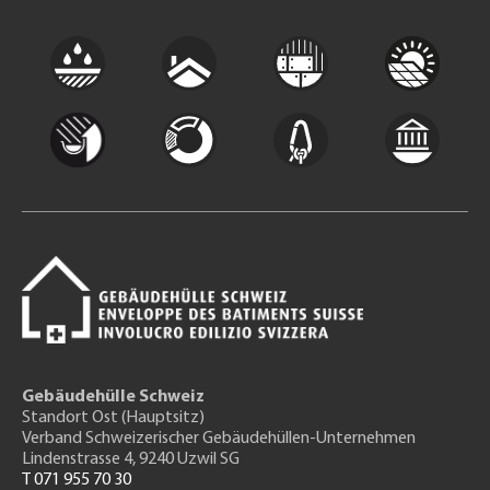
Gebäudehülle Schweiz
Standort Ost (Hauptsitz)
Verband Schweizerischer Gebäudehüllen-Unternehmen
Lindenstrasse 4, 9240 Uzwil SG
T 071 955 70 30