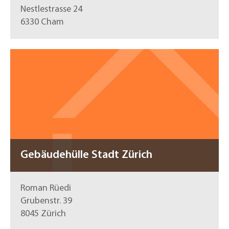
Nestlestrasse 24
6330 Cham
Gebäudehülle Stadt Zürich
Roman Rüedi
Grubenstr. 39
8045 Zürich