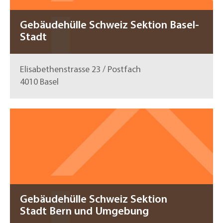
Gebäudehülle Schweiz Sektion Basel-
Stadt
Elisabethenstrasse 23 / Postfach
4010 Basel
Gebäudehülle Schweiz Sektion
Stadt Bern und Umgebung