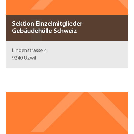
Sektion Einzelmitglieder
Gebäudehülle Schweiz
Lindenstrasse 4
9240 Uzwil