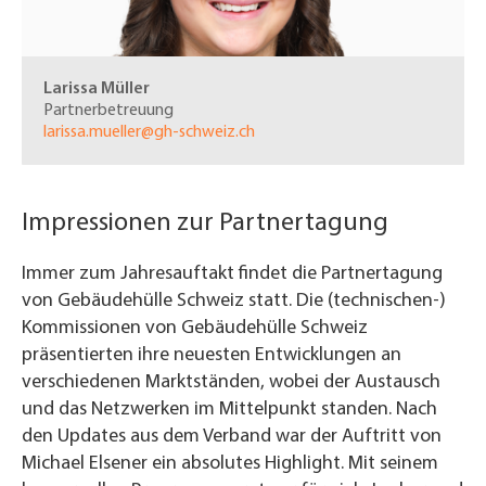
Larissa Müller
Partnerbetreuung
larissa.mueller@gh-schweiz.ch
Impressionen zur Partnertagung
Immer zum Jahresauftakt findet die Partnertagung
von Gebäudehülle Schweiz statt. Die (technischen-)
Kommissionen von Gebäudehülle Schweiz
präsentierten ihre neuesten Entwicklungen an
verschiedenen Marktständen, wobei der Austausch
und das Netzwerken im Mittelpunkt standen. Nach
den Updates aus dem Verband war der Auftritt von
Michael Elsener ein absolutes Highlight. Mit seinem