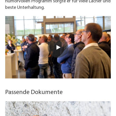
humorvollen Programm sorgte er für viele Lacher und
beste Unterhaltung.
Passende Dokumente