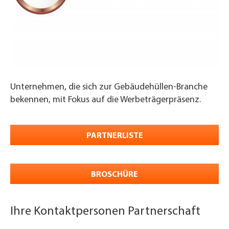
Unternehmen, die sich zur Gebäudehüllen-Branche
bekennen, mit Fokus auf die Werbeträgerpräsenz.
PARTNERLISTE
BROSCHÜRE
Ihre Kontaktpersonen Partnerschaft