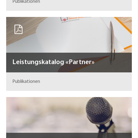
Publikationen
Leistungskatalog «Partner»
Publikationen