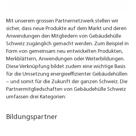
Mit unserem grossen Partnernetzwerk stellen wir
sicher, dass neue Produkte auf dem Markt und deren
Anwendungen den Mitgliedern von Gebäudehülle
Schweiz zugänglich gemacht werden. Zum Beispiel in
Form von gemeinsam neu entwickelten Produkten,
Merkblättern, Anwendungen oder Weiterbildungen.
Diese Verknüpfung bildet zudem eine wichtige Basis
für die Umsetzung energieeffizienter Gebäudehüllen
– und somit für die Zukunft der ganzen Schweiz. Die
Partnermitgliedschaften von Gebäudehülle Schweiz
umfassen drei Kategorien:
Bildungspartner