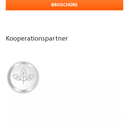
BROSCHÜRE
Kooperationspartner