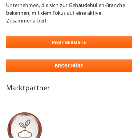
Unternehmen, die sich zur Gebäudehüllen-Branche
bekennen, mit dem Fokus auf eine aktive
Zusammenarbeit.
PARTNERLISTE
BROSCHÜRE
Marktpartner