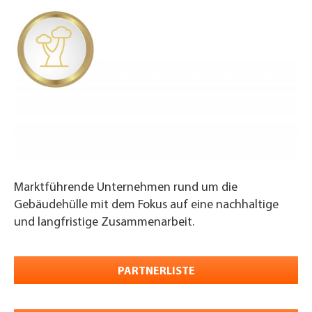
Marktführende Unternehmen rund um die
Gebäudehülle mit dem Fokus auf eine nachhaltige
und langfristige Zusammenarbeit.
PARTNERLISTE