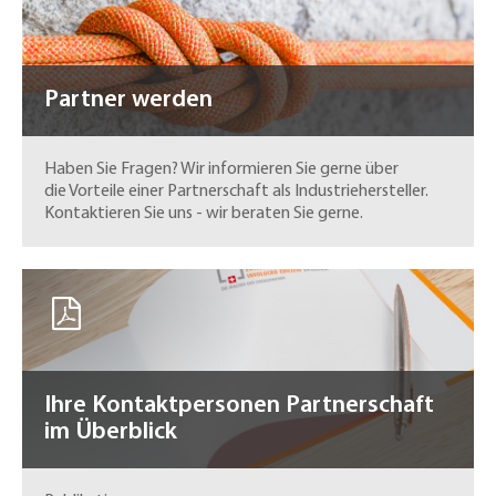
Partner werden
Haben Sie Fragen? Wir informieren Sie gerne über
die Vorteile einer Partnerschaft als Industriehersteller.
Kontaktieren Sie uns - wir beraten Sie gerne.
Ihre Kontaktpersonen Partnerschaft
im Überblick