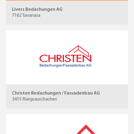
Livers Bedachungen AG
7162 Tavanasa
Christen Bedachungen / Fassadenbau AG
3415 Rüegsauschachen