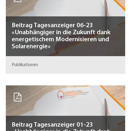
Beitrag Tagesanzeiger 06-23
«Unabhängiger in die Zukunft dank
energetischem Modernisieren und
Solarenergie»
Publikationen
Beitrag Tagesanzeiger 01-23