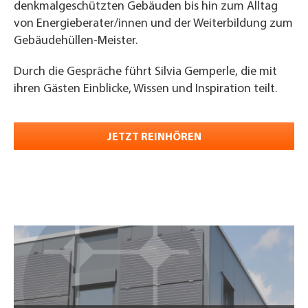
denkmalgeschützten Gebäuden bis hin zum Alltag
von Energieberater/innen und der Weiterbildung zum
Gebäudehüllen-Meister.
Durch die Gespräche führt Silvia Gemperle, die mit
ihren Gästen Einblicke, Wissen und Inspiration teilt.
JETZT REINHÖREN