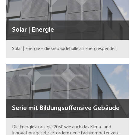
Solar | Energie
Solar | Energie – die Gebäudehülle als Energiespender.
Serie mit Bildungsoffensive Gebäude
Die Energiestrategie 2050 wie auch das Klima- und
Innovationsgesetz erfordern neue Fachkompetenzen.