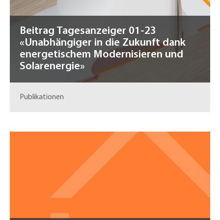
Beitrag Tagesanzeiger 01-23
«Unabhängiger in die Zukunft dank
energetischem Modernisieren und
Solarenergie»
Publikationen