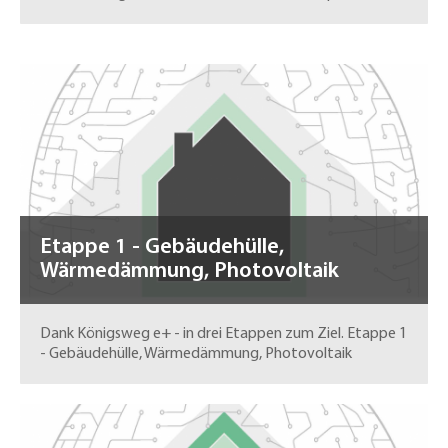
Etappe 1 - Gebäudehülle,
Wärmedämmung, Photovoltaik
Dank Königsweg e+ - in drei Etappen zum Ziel. Etappe 1
- Gebäudehülle, Wärmedämmung, Photovoltaik