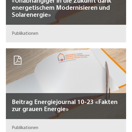
«Unabhängiger in die Zukunft dank
energetischem Modernisieren und
Solarenergie»
Publikationen
Beitrag Energiejournal 10-23 «Fakten
zur grauen Energie»
Publikationen