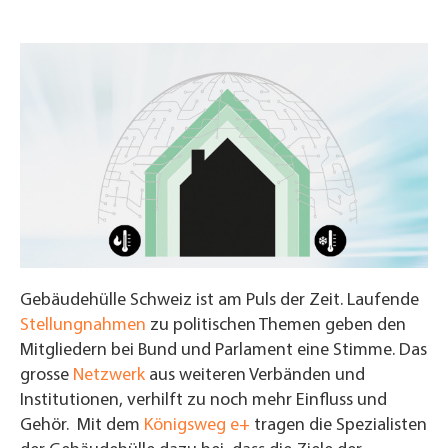
Gebäudehülle Schweiz ist am Puls der Zeit. Laufende
Stellungnahmen
zu politischen Themen geben den
Mitgliedern bei Bund und Parlament eine Stimme. Das
grosse
Netzwerk
aus weiteren Verbänden und
Institutionen, verhilft zu noch mehr Einfluss und
Gehör. Mit dem
Königsweg e+
tragen die Spezialisten