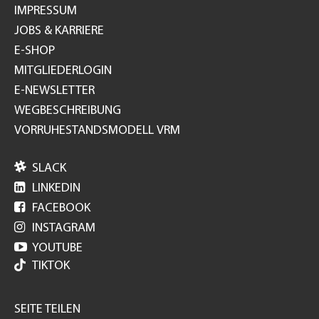
IMPRESSUM
JOBS & KARRIERE
E-SHOP
MITGLIEDERLOGIN
E-NEWSLETTER
WEGBESCHREIBUNG
VORRUHESTANDSMODELL VRM

SLACK

LINKEDIN

FACEBOOK

INSTAGRAM

YOUTUBE
TIKTOK
SEITE TEILEN