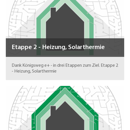
Etappe 2 - Heizung, Solarthermie
Dank Königsweg e+ - in drei Etappen zum Ziel. Etappe 2
- Heizung, Solarthermie