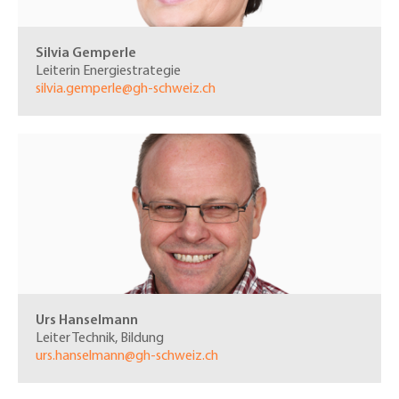
Silvia Gemperle
Leiterin Energiestrategie
silvia.gemperle@gh-schweiz.ch
Urs Hanselmann
Leiter Technik, Bildung
urs.hanselmann@gh-schweiz.ch