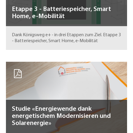
Etappe 3 - Batteriespeicher, Smart
Home, e-Mobilität
Dank Königsweg e+ - in drei Etappen zum Ziel. Etappe 3
- Batteriespeicher, Smart Home, e-Mobilität
Studie «Energiewende dank
energetischem Modernisieren und
Solarenergie»