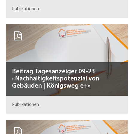
Publikationen
Beitrag Tagesanzeiger 09-23
«Nachhaltigkeitspotenzial von
Gebäuden | Königsweg e+»
Publikationen