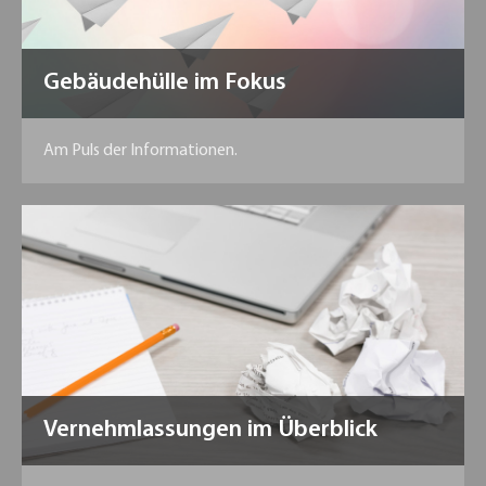
Gebäudehülle im Fokus
Am Puls der Informationen.
Vernehmlassungen im Überblick