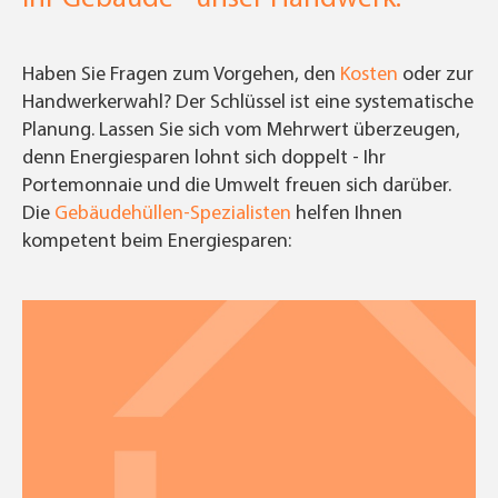
Haben Sie Fragen zum Vorgehen, den
Kosten
oder zur
Handwerkerwahl? Der Schlüssel ist eine systematische
Planung. Lassen Sie sich vom Mehrwert überzeugen,
denn Energiesparen lohnt sich doppelt - Ihr
Portemonnaie und die Umwelt freuen sich darüber.
Die
Gebäudehüllen-Spezialisten
helfen Ihnen
kompetent beim Energiesparen: