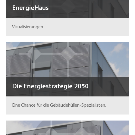
EnergieHaus
Visualisierungen
Die Energiestrategie 2050
Eine Chance für die Gebäudehüllen-Spezialisten.