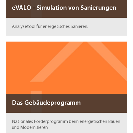
eVALO - Simulation von Sanierungen
Analysetool für energetisches Sanieren.
Das Gebäudeprogramm
Nationales Förderprogramm beim energetischen Bauen
und Modernisieren