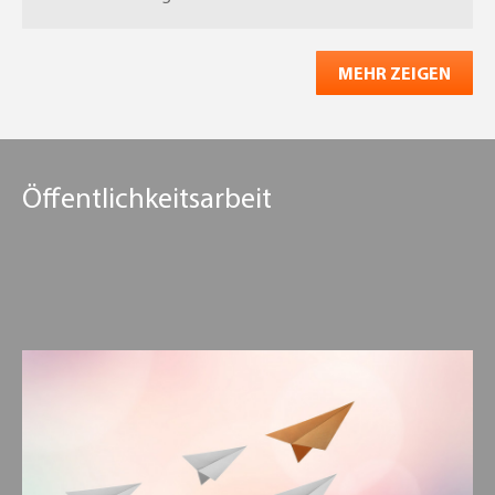
MEHR ZEIGEN
Öffentlichkeitsarbeit