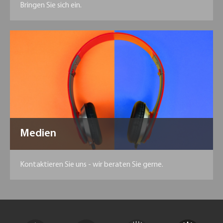
Bringen Sie sich ein.
Medien
Kontaktieren Sie uns - wir beraten Sie gerne.