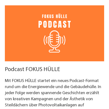
Podcast FOKUS HÜLLE
Mit FOKUS HÜLLE startet ein neues Podcast-Format
rund um die Energiewende und die Gebäudehülle. In
jeder Folge werden spannende Geschichten erzählt
von kreativen Kampagnen und der Ästhetik von
Steildächern über Photovoltaikanlagen auf