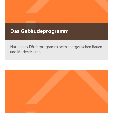
Das Gebäudeprogramm
Nationales Förderprogramm beim energetischen Bauen
und Modernisieren