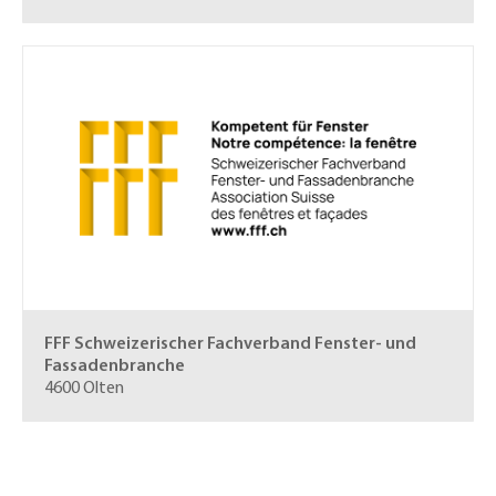
FFF Schweizerischer Fachverband
Fenster- und
Fassadenbranche
4600 Olten