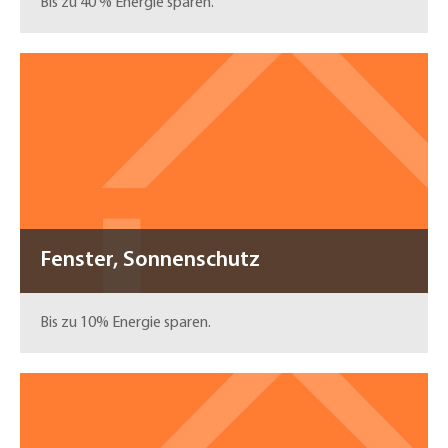
Bis zu 40 % Energie sparen.
Fenster, Sonnenschutz
Bis zu 10% Energie sparen.