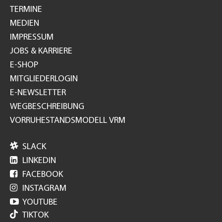
TERMINE
MEDIEN
IMPRESSUM
JOBS & KARRIERE
E-SHOP
MITGLIEDERLOGIN
E-NEWSLETTER
WEGBESCHREIBUNG
VORRUHESTANDSMODELL VRM

SLACK

LINKEDIN

FACEBOOK

INSTAGRAM

YOUTUBE
TIKTOK