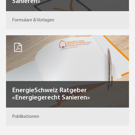
Sanieren»
Formulare & Vorlagen
EnergieSchweiz Ratgeber
«Energiegerecht Sanieren»
Publikationen