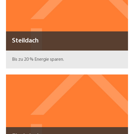
Steildach
Bis zu 20 % Energie sparen.