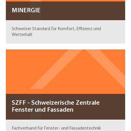
MINERGIE
Schweizer Standard für Komfort, Effizienz und
Werterhalt
SZFF - Schweizerische Zentrale
Fenster und Fassaden
Fachverband für Fenster- und Fassadentechnik