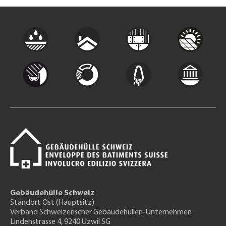
Gebäudehülle Schweiz
Standort Ost (Hauptsitz)
Verband Schweizerischer Gebäudehüllen-Unternehmen
Lindenstrasse 4, 9240 Uzwil SG