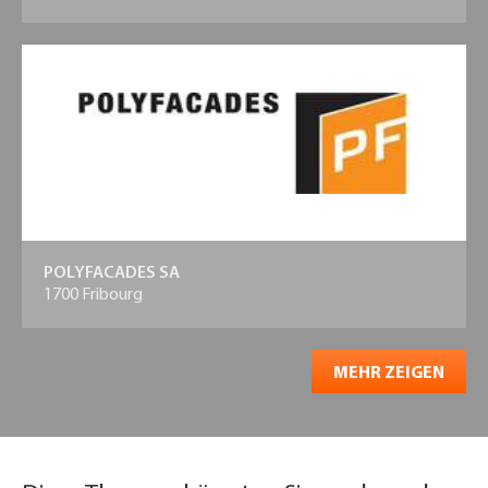
POLYFACADES SA
1700 Fribourg
MEHR ZEIGEN