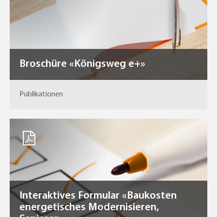
Broschüre «Königsweg e+»
Publikationen
Interaktives Formular «Baukosten
energetisches Modernisieren,