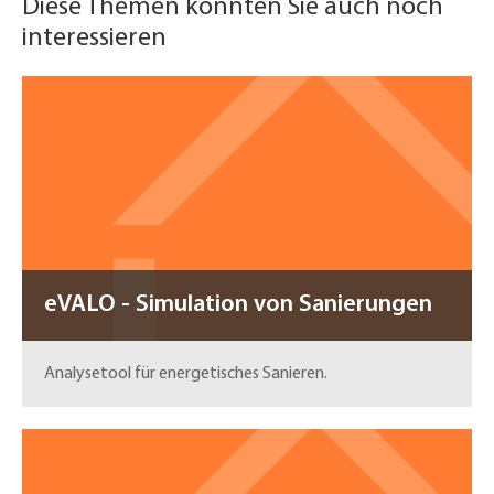
Diese Themen könnten Sie auch noch
interessieren
eVALO - Simulation von Sanierungen
Analysetool für energetisches Sanieren.