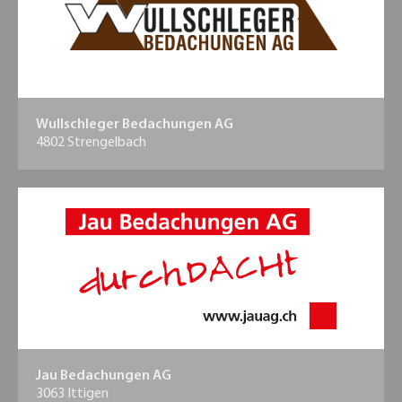
Wullschleger Bedachungen AG
4802 Strengelbach
Jau Bedachungen AG
3063 Ittigen