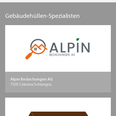
Gebäudehüllen-Spezialisten
Alpin Bedachungen AG
7505 Celerina/Schlarigna