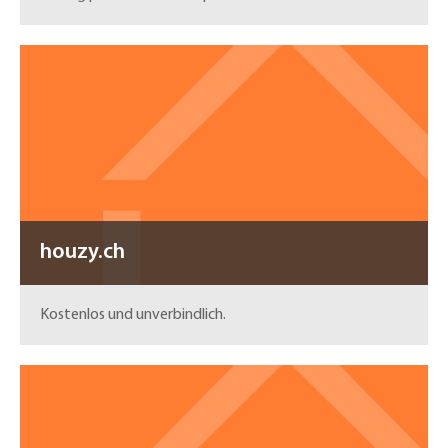
houzy.ch
Kostenlos und unverbindlich.