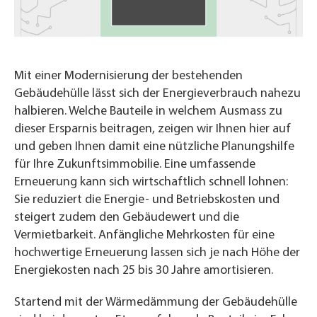
Mit einer Modernisierung der bestehenden
Gebäudehülle lässt sich der Energieverbrauch nahezu
halbieren. Welche Bauteile in welchem Ausmass zu
dieser Ersparnis beitragen, zeigen wir Ihnen hier auf
und geben Ihnen damit eine nützliche Planungshilfe
für Ihre Zukunftsimmobilie. Eine umfassende
Erneuerung kann sich wirtschaftlich schnell lohnen:
Sie reduziert die Energie- und Betriebskosten und
steigert zudem den Gebäudewert und die
Vermietbarkeit. Anfängliche Mehrkosten für eine
hochwertige Erneuerung lassen sich je nach Höhe der
Energiekosten nach 25 bis 30 Jahre amortisieren.
Startend mit der Wärmedämmung der Gebäudehülle