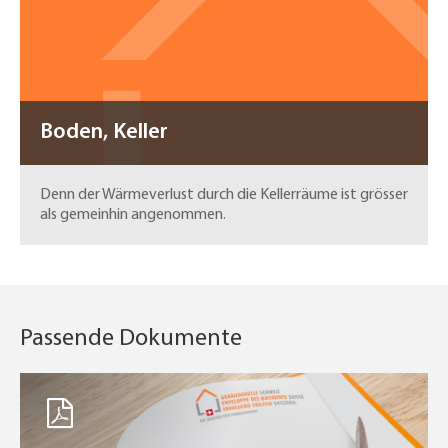
Boden, Keller
Denn der Wärmeverlust durch die Kellerräume ist grösser
als gemeinhin angenommen.
Passende Dokumente