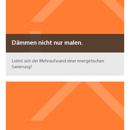
Dämmen nicht nur malen.
Lohnt sich der Mehraufwand einer energetischen
Sanierung?