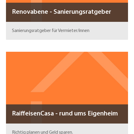
Renovabene - Sanierungsratgeber
Sanierungsratgeber für Vermieter/innen
RaiffeisenCasa - rund ums Eigenheim
Richtig planen und Geld sparen.