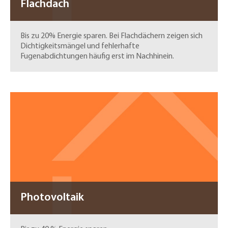
Flachdach
Bis zu 20% Energie sparen. Bei Flachdächern zeigen sich
Dichtigkeitsmängel und fehlerhafte
Fugenabdichtungen häufig erst im Nachhinein.
Photovoltaik