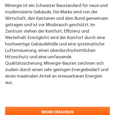
Minergie ist ein Schweizer Baustandard für neue und
modernisierte Gebäude. Die Marke wird von der
Wirtschaft, den Kantonen und dem Bund gemeinsam
getragen und ist vor Missbrauch geschützt.
Im
Zentrum stehen der Komfort, Effizienz und
Werterhalt. Ermöglicht wird der Komfort durch eine
hochwertige Gebäudehülle und eine systematische
Lufterneuerung, einen überdurchschnittlichen
Hitzeschutz und eine umfassende
Qualitätssicherung. Minergie-Bauten zeichnen sich
zudem durch einen sehr geringen Energiebedarf und
einen maximalen Anteil an erneuerbaren Energien
aus.
MEHR ERFAHREN