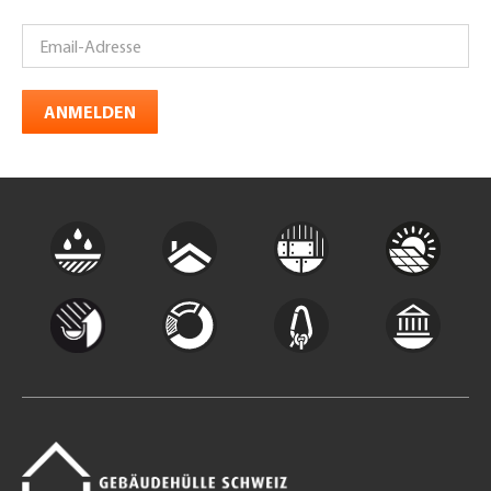
ANMELDEN