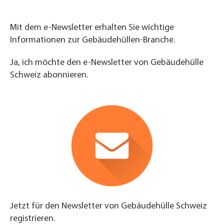
Mit dem e-Newsletter erhalten Sie wichtige
Informationen zur Gebäudehüllen-Branche.
Ja, ich möchte den e-Newsletter von Gebäudehülle
Schweiz abonnieren.
Jetzt für den Newsletter von Gebäudehülle Schweiz
registrieren.