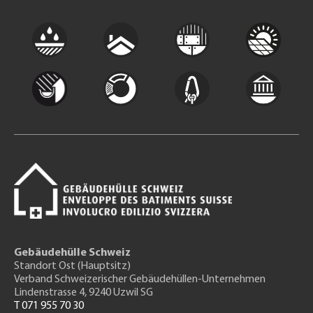
Gebäudehülle Schweiz
Standort Ost (Hauptsitz)
Verband Schweizerischer Gebäudehüllen-Unternehmen
Lindenstrasse 4, 9240 Uzwil SG
T 071 955 70 30