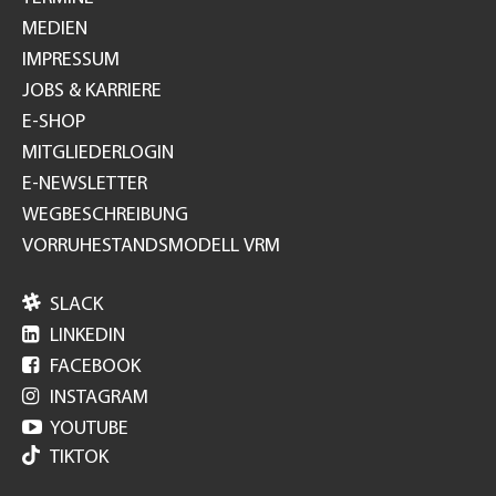
MEDIEN
IMPRESSUM
JOBS & KARRIERE
E-SHOP
MITGLIEDERLOGIN
E-NEWSLETTER
WEGBESCHREIBUNG
VORRUHESTANDSMODELL VRM

SLACK

LINKEDIN

FACEBOOK

INSTAGRAM

YOUTUBE
TIKTOK