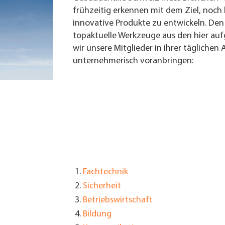
frühzeitig erkennen mit dem Ziel, noc
innovative Produkte zu entwickeln. Den 
topaktuelle Werkzeuge aus den hier auf
wir unsere Mitglieder in ihrer täglichen
unternehmerisch voranbringen
:
Fachtechnik
Sicherheit
Betriebswirtschaft
Bildung