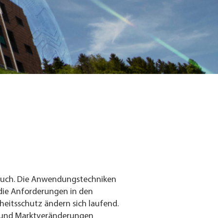
ruch. Die Anwendungstechniken
die Anforderungen in den
heitsschutz ändern sich laufend.
 und Marktveränderungen