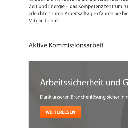
Zeit und Energie – das Kompetenzzentrum r
erleichtert Ihren Arbeitsalltag. Erfahren Sie h
Mitgliedschaft.
Aktive Kommissionsarbeit
Arbeitssicherheit und 
Dank unseren Branchenlösung sicher in d
WEITERLESEN