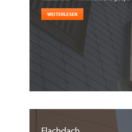
WEITERLESEN
Flachdach