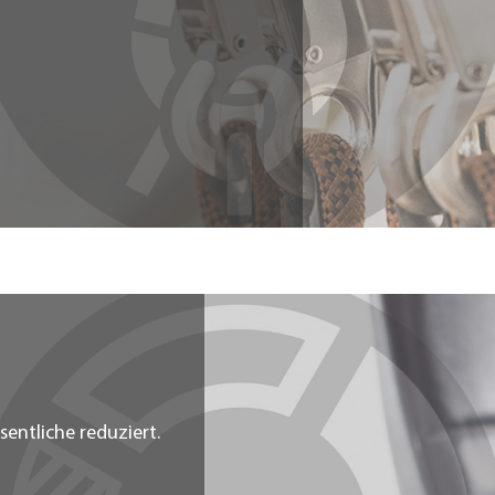
entliche reduziert.