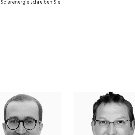
Solarenergie schreiben Sie