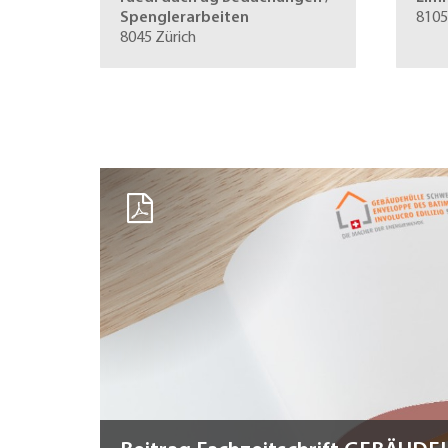
Spenglerarbeiten
8105
8045 Zürich