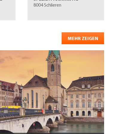
8004 Schlieren
MEHR ZEIGEN