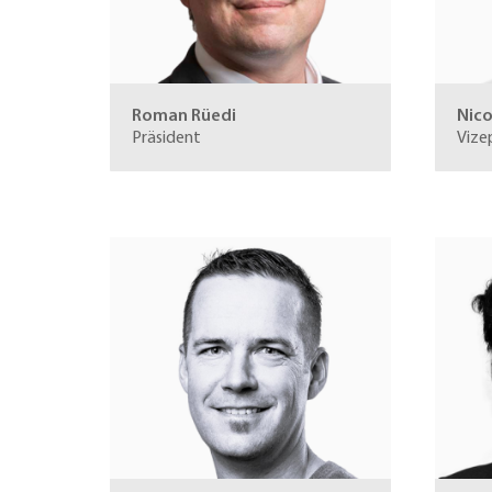
Roman Rüedi
Nico
Präsident
Vize