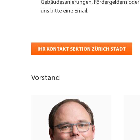
Gebäudesanierungen, Fördergeldern oder 
uns bitte eine Email.
IHR KONTAKT SEKTION ZÜRICH STADT
Vorstand