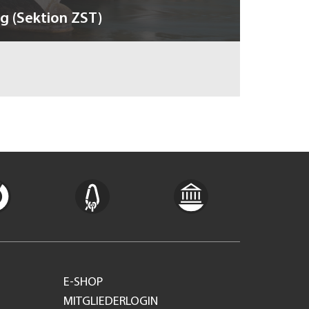
 (Sektion ZST)
E-SHOP
MITGLIEDERLOGIN