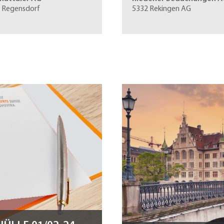
 Regensdorf
5332 Rekingen AG