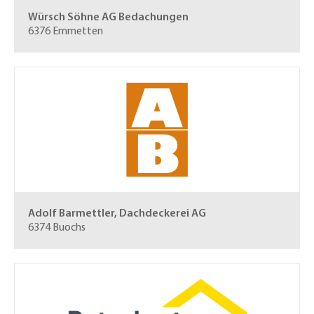
Würsch Söhne AG
Bedachungen
6376 Emmetten
Adolf Barmettler, Dachdeckerei AG
6374 Buochs