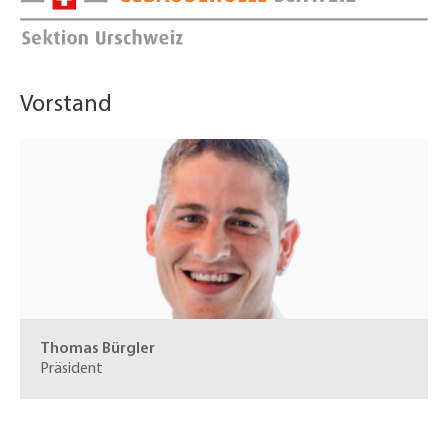
Vorstand
Thomas Bürgler
Präsident