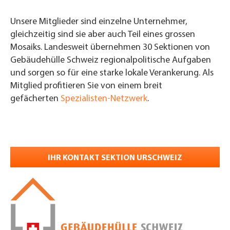
Unsere Mitglieder sind einzelne Unternehmer,
gleichzeitig sind sie aber auch Teil eines grossen
Mosaiks. Landesweit übernehmen 30 Sektionen von
Gebäudehülle Schweiz regionalpolitische Aufgaben
und sorgen so für eine starke lokale Verankerung. Als
Mitglied profitieren Sie von einem breit
gefächerten
Spezialisten-Netzwerk
.
IHR KONTAKT SEKTION URSCHWEIZ