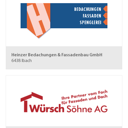
Heinzer Bedachungen & Fassadenbau GmbH
6438 Ibach