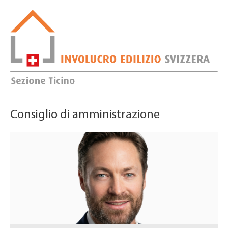
Consiglio di amministrazione