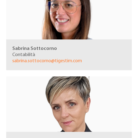
Sabrina Sottocorno
Contabilità
sabrina.sottocorno@tigestim.com