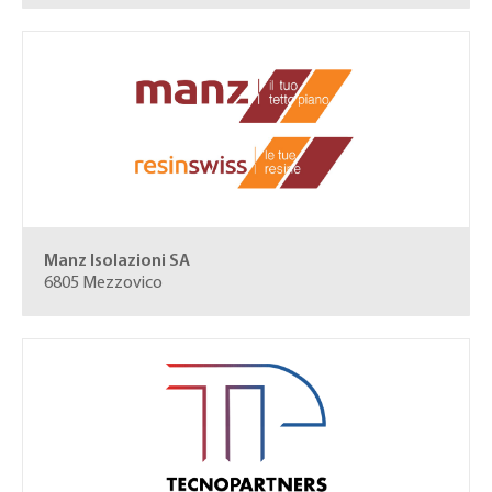
Manz Isolazioni SA
6805 Mezzovico