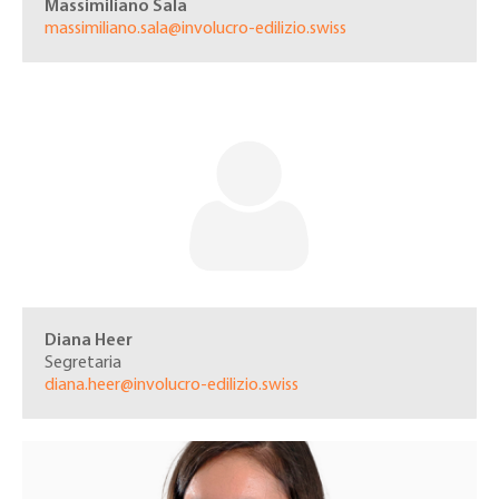
Massimiliano Sala
massimiliano.sala@involucro-edilizio.swiss
Diana Heer
Segretaria
diana.heer@involucro-edilizio.swiss