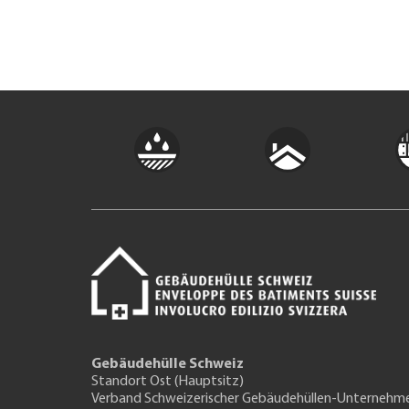
Gebäudehülle Schweiz
Standort Ost (Hauptsitz)
Verband Schweizerischer Gebäudehüllen-Unternehm