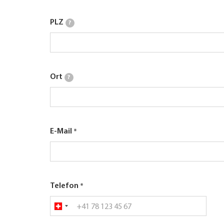
PLZ
?
Ort
?
E-Mail
Telefon