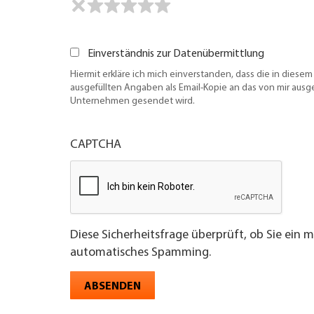
Einverständnis zur Datenübermittlung
Hiermit erkläre ich mich einverstanden, dass die in diesem
ausgefüllten Angaben als Email-Kopie an das von mir aus
Unternehmen gesendet wird.
CAPTCHA
Diese Sicherheitsfrage überprüft, ob Sie ein 
automatisches Spamming.
ABSENDEN