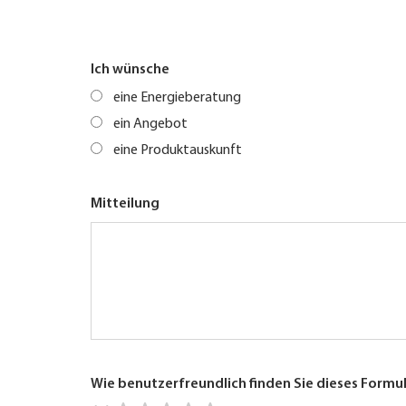
Ich wünsche
eine Energieberatung
ein Angebot
eine Produktauskunft
Mitteilung
Wie benutzerfreundlich finden Sie dieses Formu