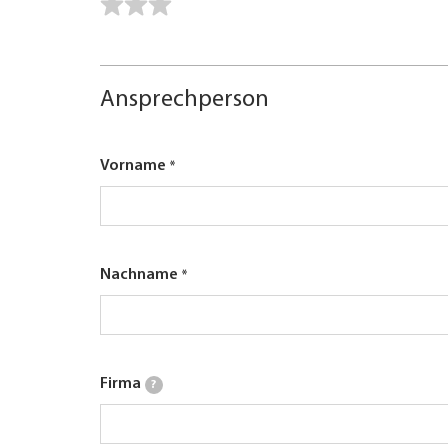
Ansprechperson
Vorname
Nachname
Firma
?