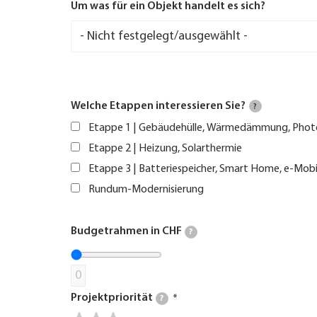
Um was für ein Objekt handelt es sich?
Welche Etappen interessieren Sie?
?
Etappe 1 | Gebäudehülle, Wärmedämmung, Phot
Etappe 2 | Heizung, Solarthermie
Etappe 3 | Batteriespeicher, Smart Home, e-Mobi
Rundum-Modernisierung
Budgetrahmen in CHF
?
0
Projektpriorität
?