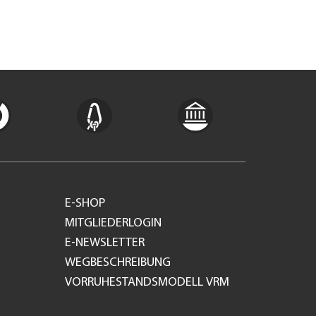
E-SHOP
MITGLIEDERLOGIN
E-NEWSLETTER
WEGBESCHREIBUNG
VORRUHESTANDSMODELL VRM