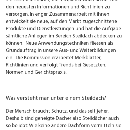
den neuesten Informationen und Richtlinien zu
versorgen. In enger Zusammenarbeit mit ihnen
entwickelt sie neue, auf den Markt zugeschnittene
Produkte und Dienstleistungen und hat die Aufgabe
sämtliche Anliegen im Bereich Steildach abdecken zu
können. Neue Anwendungstechniken fliessen als
Grundauftrag in unsere Aus- und Weiterbildungen
ein. Die Kommission erarbeitet Merkblätter,
Richtlinien und verfolgt Trends bei Gesetzten,
Normen und Gerichtspraxis.
Was versteht man unter einem Steildach?
Der Mensch braucht Schutz, und das seit jeher.
Deshalb sind geneigte Dächer also Steildächer auch
so beliebt: Wie keine andere Dachform vermitteln sie