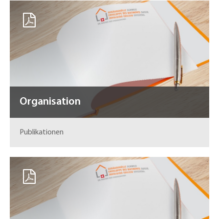
Organisation
Publikationen