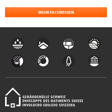
MEHR FACHWISSEN