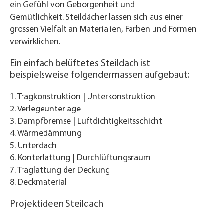
ein Gefühl von Geborgenheit und
Gemütlichkeit. Steildächer lassen sich aus einer
grossen Vielfalt an Materialien, Farben und Formen
verwirklichen.
Ein einfach belüftetes Steildach ist
beispielsweise folgendermassen aufgebaut:
1. Tragkonstruktion | Unterkonstruktion
2. Verlegeunterlage
3. Dampfbremse | Luftdichtigkeitsschicht
4. Wärmedämmung
5. Unterdach
6. Konterlattung | Durchlüftungsraum
7. Traglattung der Deckung
8. Deckmaterial
Projektideen Steildach