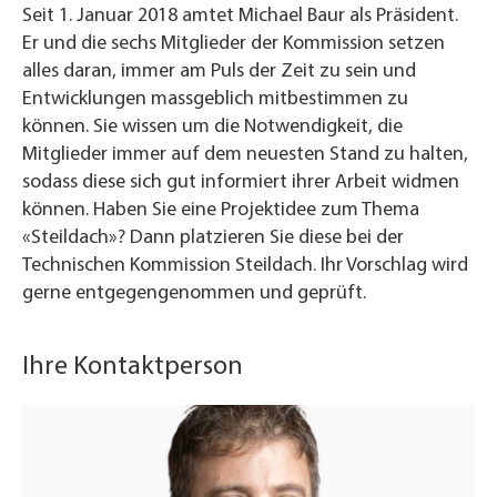
Seit 1. Januar 2018 amtet Michael Baur als Präsident.
Er und die sechs Mitglieder der Kommission setzen
alles daran, immer am Puls der Zeit zu sein und
Entwicklungen massgeblich mitbestimmen zu
können. Sie wissen um die Notwendigkeit, die
Mitglieder immer auf dem neuesten Stand zu halten,
sodass diese sich gut informiert ihrer Arbeit widmen
können. Haben Sie eine Projektidee zum Thema
«Steildach»? Dann platzieren Sie diese bei der
Technischen Kommission Steildach. Ihr Vorschlag wird
gerne entgegengenommen und geprüft.
Ihre Kontaktperson