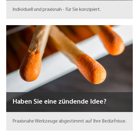
Individuell und praxisnah - für Sie konzipiert.
Haben Sie eine zündende Idee?
Praxisnahe Werkzeuge abgestimmt auf Ihre Bedürfnisse.