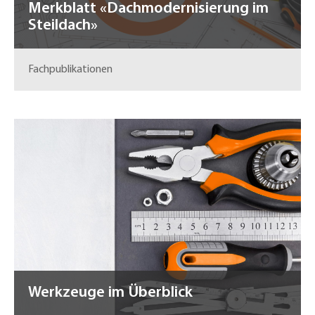
Merkblatt «Dachmodernisierung im
Steildach»
Fachpublikationen
Werkzeuge im Überblick