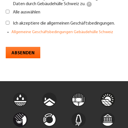
Daten durch Gebäudehülle Schweiz zu.
?
Alle auswählen
Ich akzeptiere die allgemeinen Geschäftsbedingungen.
Allgemeine Geschäftsbedingungen Gebäudehülle Schweiz
ABSENDEN