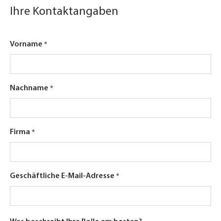
Ihre Kontaktangaben
Vorname
Nachname
Firma
Geschäftliche E-Mail-Adresse