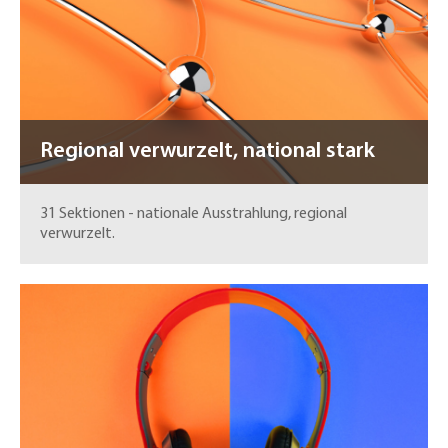
Regional verwurzelt, national stark
31 Sektionen - nationale Ausstrahlung, regional
verwurzelt.