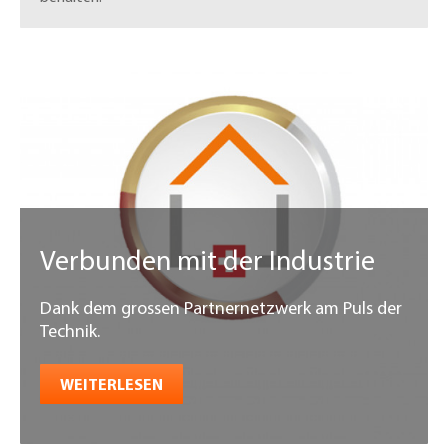
Verbunden mit der Industrie
Dank dem grossen Partnernetzwerk am Puls der
Technik.
WEITERLESEN