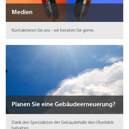
Medien
Kontaktieren Sie uns - wir beraten Sie gerne.
Planen Sie eine Gebäudeerneuerung?
Dank den Spezialisten der Gebäudehülle den Überblick
behalten.