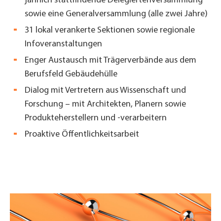
jährlich stattfindende Delegiertenversammlung
sowie eine Generalversammlung (alle zwei Jahre)
31 lokal verankerte Sektionen sowie regionale
Infoveranstaltungen
Enger Austausch mit Trägerverbände aus dem
Berufsfeld Gebäudehülle
Dialog mit Vertretern aus Wissenschaft und
Forschung – mit Architekten, Planern sowie
Produkteherstellern und -verarbeitern
Proaktive Öffentlichkeitsarbeit