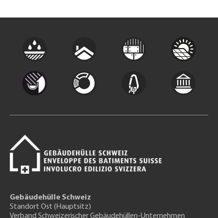
Gebäudehülle Schweiz
Standort Ost (Hauptsitz)
Verband Schweizerischer Gebäudehüllen-Unternehmen