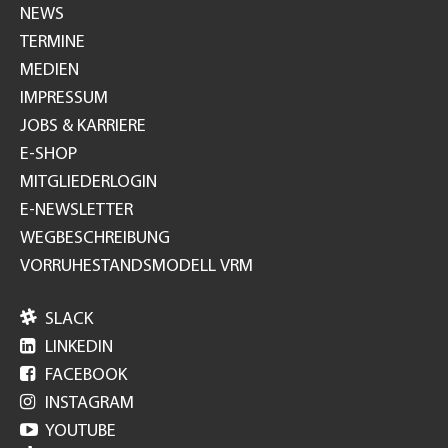
NEWS
TERMINE
MEDIEN
IMPRESSUM
JOBS & KARRIERE
E-SHOP
MITGLIEDERLOGIN
E-NEWSLETTER
WEGBESCHREIBUNG
VORRUHESTANDSMODELL VRM

SLACK

LINKEDIN

FACEBOOK

INSTAGRAM

YOUTUBE