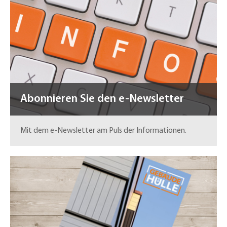
Abonnieren Sie den e-Newsletter
Mit dem e-Newsletter am Puls der Informationen.