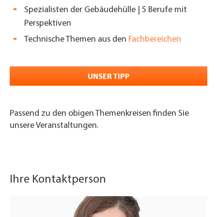
Spezialisten der Gebäudehülle | 5 Berufe mit
Perspektiven
Technische Themen aus den
Fachbereichen
UNSER TIPP
Passend zu den obigen Themenkreisen finden Sie
unsere Veranstaltungen.
Ihre Kontaktperson