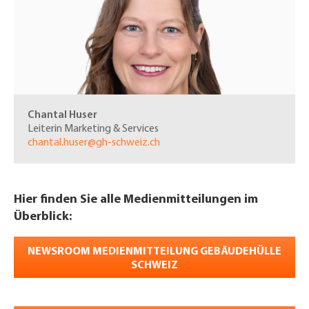
Chantal Huser
Leiterin Marketing & Services
chantal.huser@gh-schweiz.ch
Hier finden Sie alle Medienmitteilungen im
Überblick:
NEWSROOM MEDIENMITTEILUNG GEBÄUDEHÜLLE
SCHWEIZ