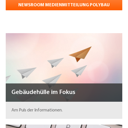
NEWSROOM MEDIENMITTEILUNG POLYBAU
Gebäudehülle im Fokus
Am Puls der Informationen.