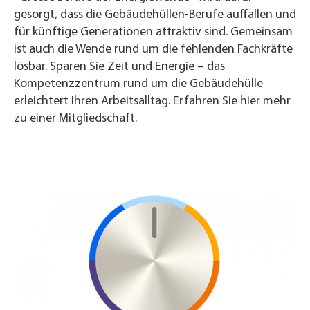
gesorgt, dass die Gebäudehüllen-Berufe auffallen und
für künftige Generationen attraktiv sind. Gemeinsam
ist auch die Wende rund um die fehlenden Fachkräfte
lösbar. Sparen Sie Zeit und Energie – das
Kompetenzzentrum rund um die Gebäudehülle
erleichtert Ihren Arbeitsalltag. Erfahren Sie hier mehr
zu einer Mitgliedschaft.