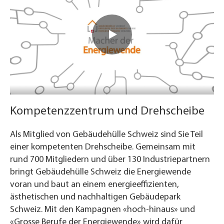
Kompetenzzentrum und Drehscheibe
Als Mitglied von Gebäudehülle Schweiz sind Sie Teil
einer kompetenten Drehscheibe. Gemeinsam mit
rund 700 Mitgliedern und über 130 Industriepartnern
bringt Gebäudehülle Schweiz die Energiewende
voran und baut an einem energieeffizienten,
ästhetischen und nachhaltigen Gebäudepark
Schweiz. Mit den Kampagnen «hoch-hinaus» und
«Grosse Berufe der Energiewende» wird dafür