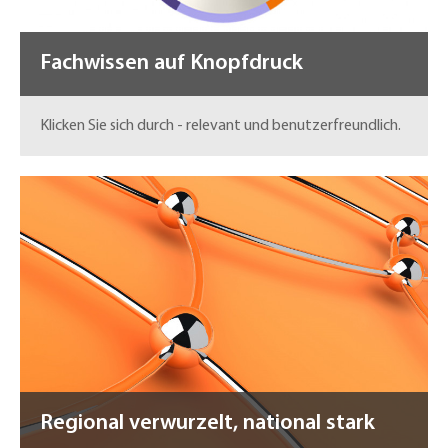
Fachwissen auf Knopfdruck
Klicken Sie sich durch - relevant und benutzerfreundlich.
Regional verwurzelt, national stark