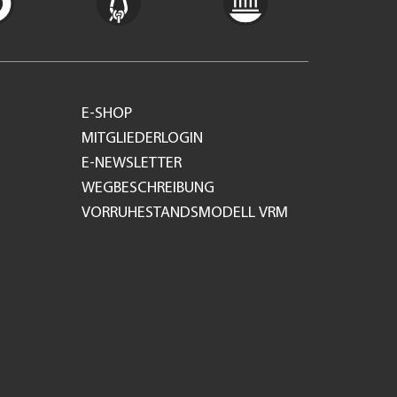
E-SHOP
MITGLIEDERLOGIN
E-NEWSLETTER
WEGBESCHREIBUNG
VORRUHESTANDSMODELL VRM