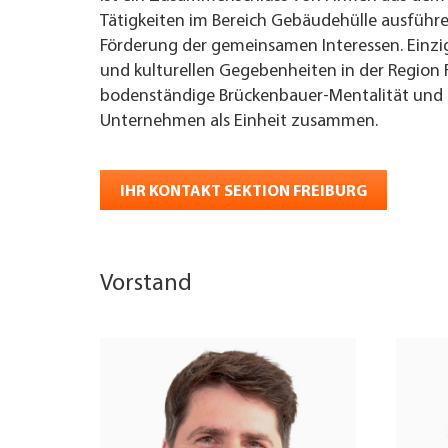
Tätigkeiten im Bereich Gebäudehülle ausführe
Förderung der gemeinsamen Interessen. Einzig
und kulturellen Gegebenheiten in der Region F
bodenständige Brückenbauer-Mentalität und 
Unternehmen als Einheit zusammen.
IHR KONTAKT SEKTION FREIBURG
Vorstand