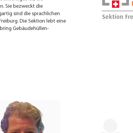
n. Sie bezweckt die
artig sind die sprachlichen
reiburg. Die Sektion lebt eine
bring Gebäudehüllen-