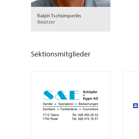
Ralph Tschümperlin
Beisitzer
Sektionsmitglieder