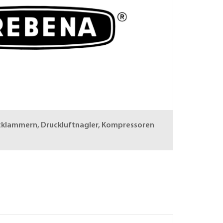
tklammern, Druckluftnagler, Kompressoren