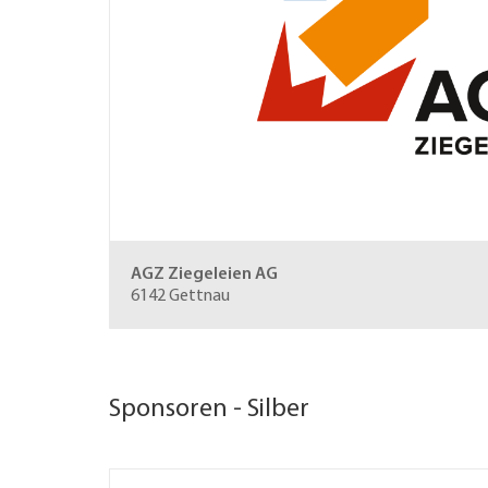
AGZ Ziegeleien AG
6142 Gettnau
Sponsoren - Silber