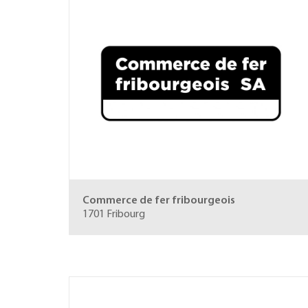
Commerce de fer fribourgeois
1701 Fribourg