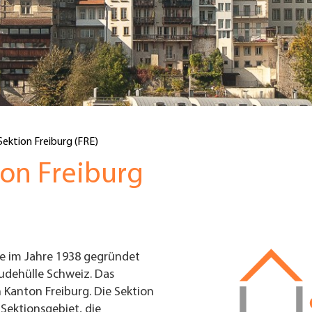
Sektion Freiburg (FRE)
on Freiburg
e im Jahre 1938 gegründet
udehülle Schweiz. Das
 Kanton Freiburg. Die Sektion
Sektionsgebiet, die