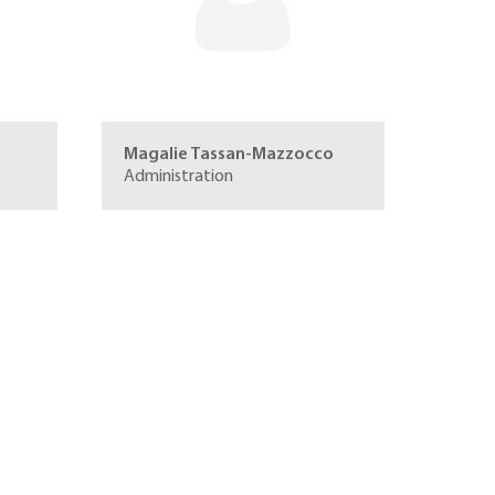
Magalie Tassan-Mazzocco
Administration