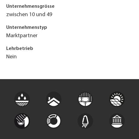
Unternehmensgrösse
zwischen 10 und 49
Unternehmenstyp
Marktpartner
Lehrbetrieb
Nein