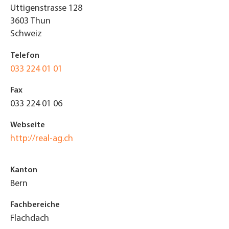
Uttigenstrasse 128
3603
Thun
Schweiz
Telefon
033 224 01 01
Fax
033 224 01 06
Webseite
http://real-ag.ch
Kanton
Bern
Fachbereiche
Flachdach