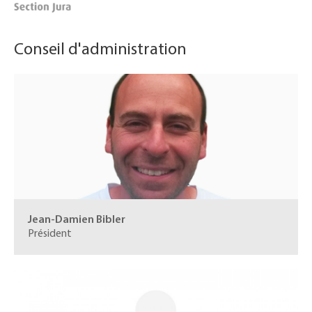
Conseil d'administration
Jean-Damien Bibler
Président