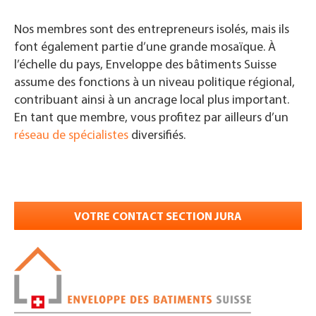
Nos membres sont des entrepreneurs isolés, mais ils
font également partie d’une grande mosaïque. À
l’échelle du pays, Enveloppe des bâtiments Suisse
assume des fonctions à un niveau politique régional,
contribuant ainsi à un ancrage local plus important.
En tant que membre, vous profitez par ailleurs d’un
réseau de spécialistes
diversifiés.
VOTRE CONTACT SECTION JURA