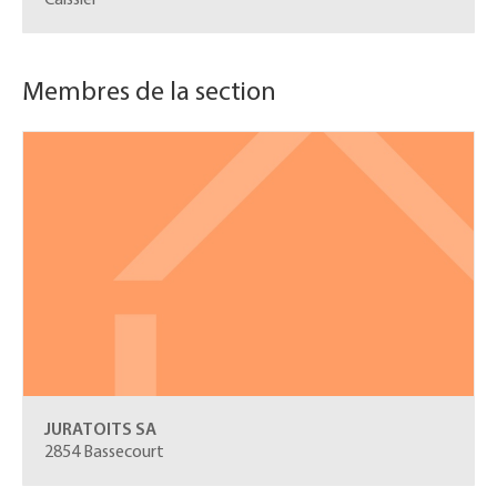
Caissier
Membres de la section
JURATOITS SA
2854 Bassecourt