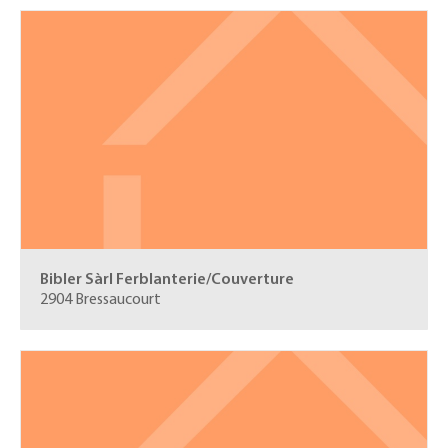
Bibler Sàrl
Ferblanterie/Couverture
2904 Bressaucourt