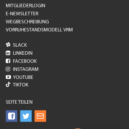
MITGLIEDERLOGIN
E-NEWSLETTER
WEGBESCHREIBUNG
VORRUHESTANDSMODELL VRM

SLACK

LINKEDIN

FACEBOOK

INSTAGRAM

YOUTUBE
TIKTOK
SEITE TEILEN