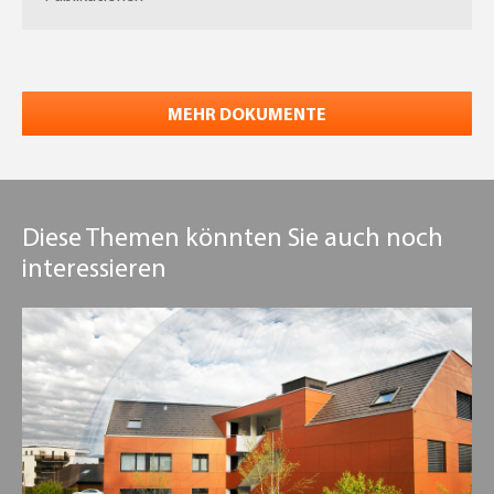
MEHR DOKUMENTE
Diese Themen könnten Sie auch noch
interessieren