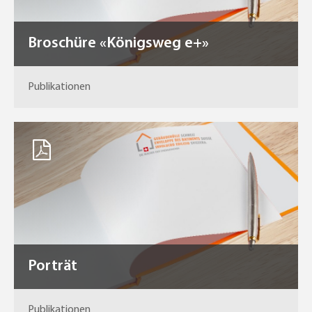
Broschüre «Königsweg e+»
Publikationen
Porträt
Publikationen