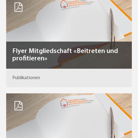
Flyer Mitgliedschaft «Beitreten und
profitieren»
Publikationen