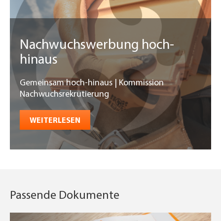
Nachwuchswerbung hoch-
hinaus
Gemeinsam hoch-hinaus | Kommission
Nachwuchsrekrutierung
WEITERLESEN
Passende Dokumente