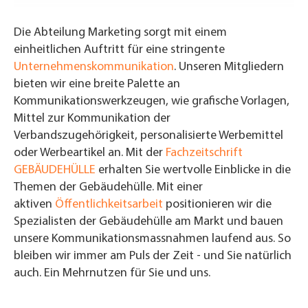
Die Abteilung Marketing sorgt mit einem
einheitlichen Auftritt für eine stringente
Unternehmenskommunikation
. Unseren Mitgliedern
bieten wir eine breite Palette an
Kommunikationswerkzeugen, wie grafische Vorlagen,
Mittel zur Kommunikation der
Verbandszugehörigkeit, personalisierte Werbemittel
oder Werbeartikel an. Mit der
Fachzeitschrift
GEBÄUDEHÜLLE
erhalten Sie wertvolle Einblicke in die
Themen der Gebäudehülle. Mit einer
aktiven
Öffentlichkeitsarbeit
positionieren wir die
Spezialisten der Gebäudehülle am Markt und bauen
unsere
Kommunikationsmassnahmen laufend aus. So
bleiben wir immer am Puls der Zeit - und Sie natürlich
auch. Ein Mehrnutzen für Sie und uns.