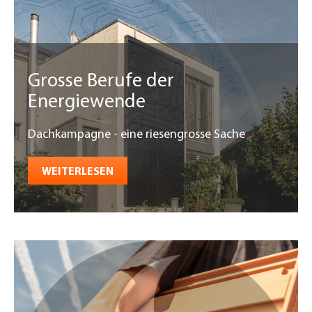
Grosse Berufe der
Energiewende
Dachkampagne - eine riesengrosse Sache
WEITERLESEN