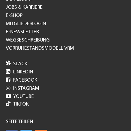
JOBS & KARRIERE
E-SHOP
MITGLIEDERLOGIN
E-NEWSLETTER
WEGBESCHREIBUNG
VORRUHESTANDSMODELL VRM

SLACK

LINKEDIN

FACEBOOK

INSTAGRAM

YOUTUBE
TIKTOK
SEITE TEILEN