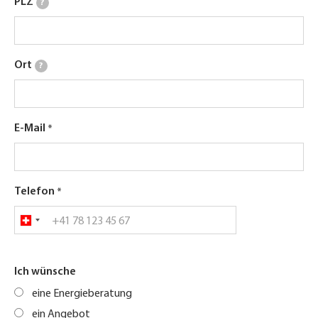
PLZ
?
Ort
?
E-Mail
Telefon
Ich wünsche
eine Energieberatung
ein Angebot