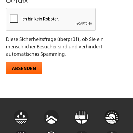
CAPTCHA
Diese Sicherheitsfrage überprüft, ob Sie ein
menschlicher Besucher sind und verhindert
automatisches Spamming.
ABSENDEN