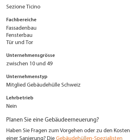
Sezione Ticino
Fachbereiche
Fassadenbau
Fensterbau
Tür und Tor
Unternehmensgrösse
zwischen 10 und 49
Unternehmenstyp
Mitglied Gebäudehülle Schweiz
Lehrbetrieb
Nein
Planen Sie eine Gebäudeerneuerung?
Haben Sie Fragen zum Vorgehen oder zu den Kosten
einer Sanierung? Die
Gebäudehüllen-Spezialisten