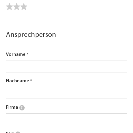
Ansprechperson
Vorname
Nachname
Firma
?