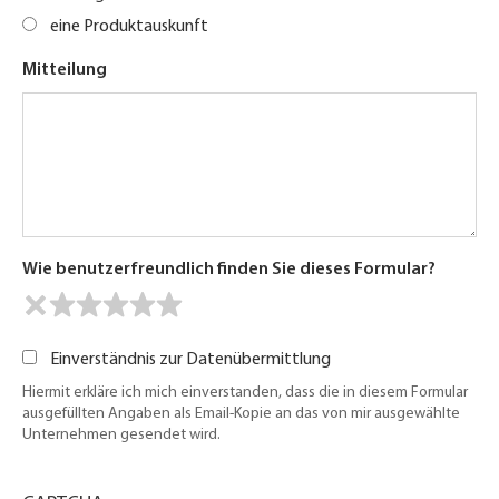
eine Produktauskunft
Mitteilung
Wie benutzerfreundlich finden Sie dieses Formular?
Einverständnis zur Datenübermittlung
Hiermit erkläre ich mich einverstanden, dass die in diesem Formular
ausgefüllten Angaben als Email-Kopie an das von mir ausgewählte
Unternehmen gesendet wird.