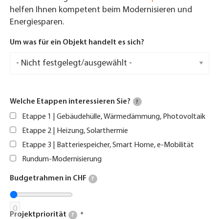
helfen Ihnen kompetent beim Modernisieren und
Energiesparen.
Um was für ein Objekt handelt es sich?
Welche Etappen interessieren Sie?
?
Etappe 1 | Gebäudehülle, Wärmedämmung, Photovoltaik
Etappe 2 | Heizung, Solarthermie
Etappe 3 | Batteriespeicher, Smart Home, e-Mobilität
Rundum-Modernisierung
Budgetrahmen in CHF
?
0
Projektpriorität
?