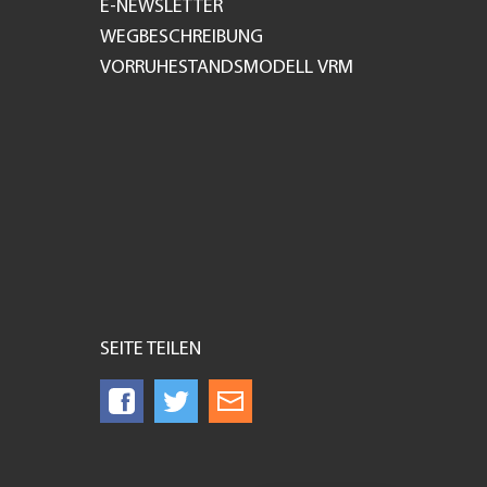
E-NEWSLETTER
WEGBESCHREIBUNG
VORRUHESTANDSMODELL VRM
SEITE TEILEN