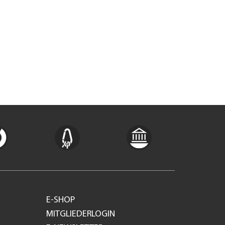
E-SHOP
MITGLIEDERLOGIN