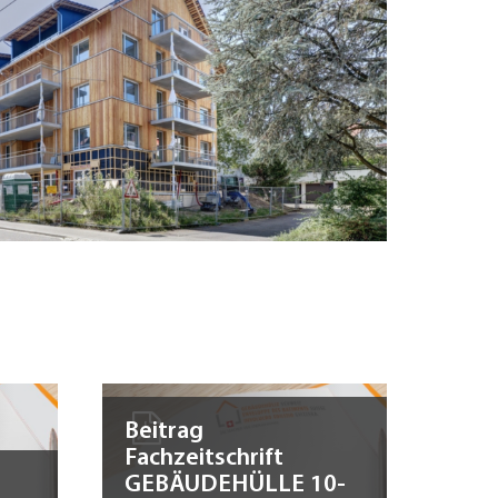
Beitrag
Fachzeitschrift
GEBÄUDEHÜLLE 10-