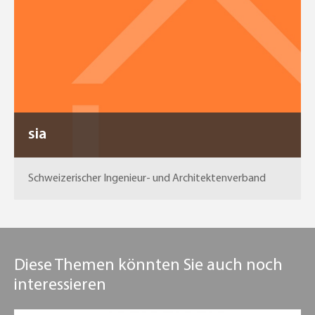
sia
Schweizerischer Ingenieur- und Architektenverband
Diese Themen könnten Sie auch noch
interessieren