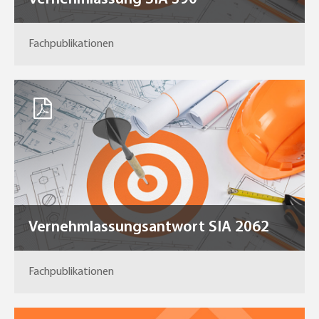
Fachpublikationen
Vernehmlassungsantwort SIA 2062
Fachpublikationen