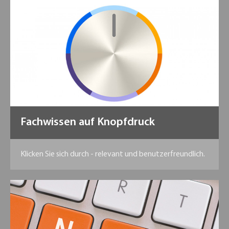
Fachwissen auf Knopfdruck
Klicken Sie sich durch - relevant und benutzerfreundlich.