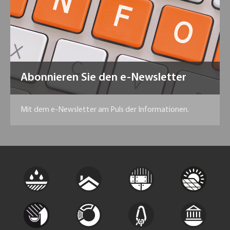
Abonnieren Sie den e-Newsletter
Mit dem e-Newsletter am Puls der Informationen.