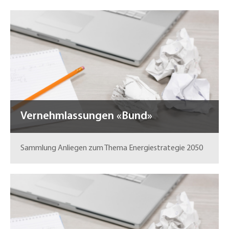
Vernehmlassungen «Bund»
Sammlung Anliegen zum Thema Energiestrategie 2050