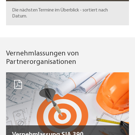
Die nächsten Termine im Überblick - sortiert nach
Datum.
Vernehmlassungen von
Partnerorganisationen
Vernehmlassung SIA 390