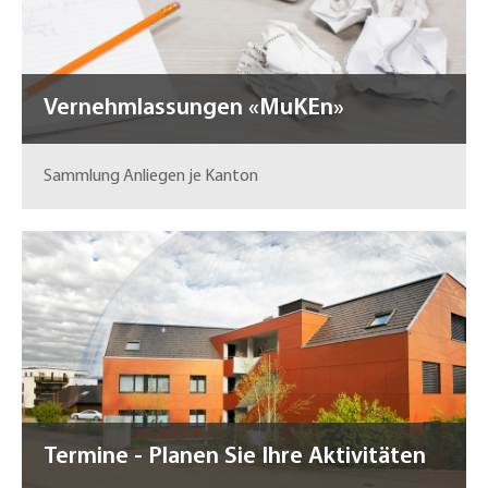
Vernehmlassungen «MuKEn»
Sammlung Anliegen je Kanton
Termine - Planen Sie Ihre Aktivitäten