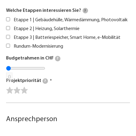
Welche Etappen interessieren Sie?
?
Etappe 1 | Gebäudehülle, Wärmedämmung, Photovoltaik
Etappe 2 | Heizung, Solarthermie
Etappe 3 | Batteriespeicher, Smart Home, e-Mobilität
Rundum-Modernisierung
Budgetrahmen in CHF
?
0
Projektpriorität
?
Ansprechperson