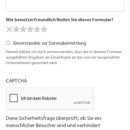
Wie benutzerfreundlich finden Sie dieses Formular?
Einverständnis zur Datenübermittlung
Hiermit erkläre ich mich einverstanden, dass die in diesem Formular
ausgefüllten Angaben als Email-Kopie an das von mir ausgewählte
Unternehmen gesendet wird.
CAPTCHA
Diese Sicherheitsfrage überprüft, ob Sie ein
menschlicher Besucher sind und verhindert