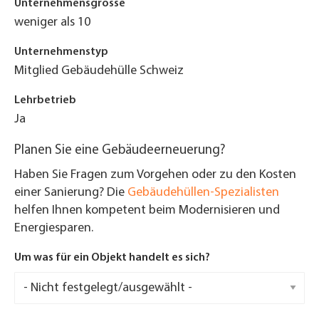
Unternehmensgrösse
weniger als 10
Unternehmenstyp
Mitglied Gebäudehülle Schweiz
Lehrbetrieb
Ja
Planen Sie eine Gebäudeerneuerung?
Haben Sie Fragen zum Vorgehen oder zu den Kosten
einer Sanierung? Die
Gebäudehüllen-Spezialisten
helfen Ihnen kompetent beim Modernisieren und
Energiesparen.
Um was für ein Objekt handelt es sich?