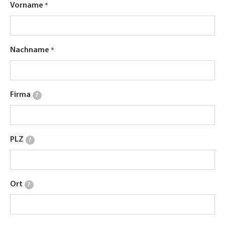
Vorname
Nachname
Firma
?
PLZ
?
Ort
?