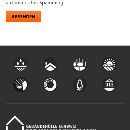
automatisches Spamming.
ABSENDEN