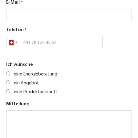
E-Mail
Telefon
Ich wünsche
eine Energieberatung
ein Angebot
eine Produktauskunft
Mitteilung