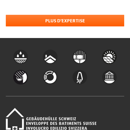
PLUS D’EXPERTISE