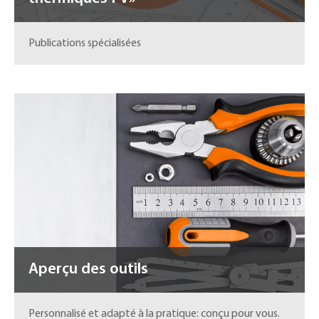
Publications spécialisées
Aperçu des outils
Personnalisé et adapté à la pratique: conçu pour vous.