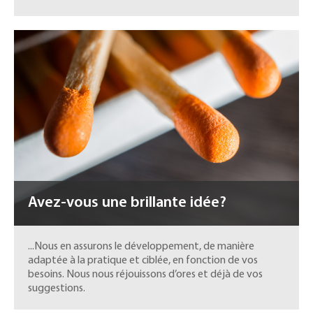
Avez-vous une brillante idée?
...Nous en assurons le développement, de manière
adaptée à la pratique et ciblée, en fonction de vos
besoins. Nous nous réjouissons d’ores et déjà de vos
suggestions.