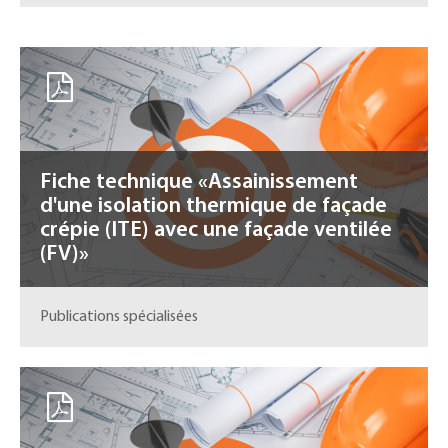
Fiche technique «Assainissement
d'une isolation thermique de façade
crépie (ITE) avec une façade ventilée
(FV)»
Publications spécialisées