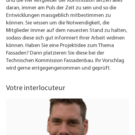
und die vier Mitglieder der Kommission setzen alles
daran, immer am Puls der Zeit zu sein und so die
Entwicklungen massgeblich mitbestimmen zu
können. Sie wissen um die Notwendigkeit, die
Mitglieder immer auf dem neuesten Stand zu halten,
sodass diese sich gut informiert ihrer Arbeit widmen
können. Haben Sie eine Projektidee zum Thema
Fassaden? Dann platzieren Sie diese bei der
Technischen Kommission Fassadenbau. Ihr Vorschlag
wird gerne entgegengenommen und geprüft.
Votre interlocuteur