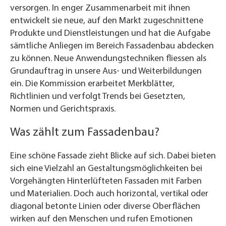
versorgen. In enger Zusammenarbeit mit ihnen
entwickelt sie neue, auf den Markt zugeschnittene
Produkte und Dienstleistungen und hat die Aufgabe
sämtliche Anliegen im Bereich Fassadenbau abdecken
zu können. Neue Anwendungstechniken fliessen als
Grundauftrag in unsere Aus- und Weiterbildungen
ein. Die Kommission erarbeitet Merkblätter,
Richtlinien und verfolgt Trends bei Gesetzten,
Normen und Gerichtspraxis.
Was zählt zum Fassadenbau?
Eine schöne Fassade zieht Blicke auf sich. Dabei bieten
sich eine Vielzahl an Gestaltungsmöglichkeiten bei
Vorgehängten Hinterlüfteten Fassaden mit Farben
und Materialien. Doch auch horizontal, vertikal oder
diagonal betonte Linien oder diverse Oberflächen
wirken auf den Menschen und rufen Emotionen