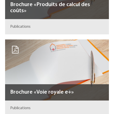
Brochure «Produits de calcul des
coûts»
Publications
Brochure «Voie royale e+»
Publications