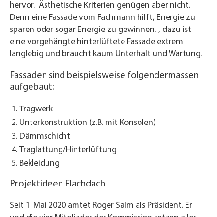
hervor. Ästhetische Kriterien genügen aber nicht.
Denn eine Fassade vom Fachmann hilft, Energie zu
sparen oder sogar Energie zu gewinnen,
,
dazu ist
eine vorgehängte hinterlüftete Fassade extrem
langlebig und braucht kaum Unterhalt und Wartung.
Fassaden sind beispielsweise folgendermassen
aufgebaut:
Tragwerk
Unterkonstruktion (z.B. mit Konsolen)
Dämmschicht
Traglattung/Hinterlüftung
Bekleidung
Projektideen Flachdach
Seit 1. Mai 2020 amtet Roger Salm als Präsident. Er