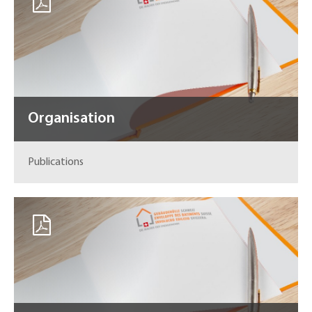
Organisation
Publications