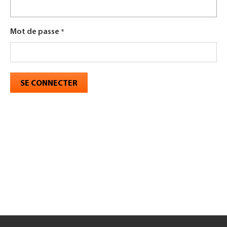
Mot de passe
SE CONNECTER