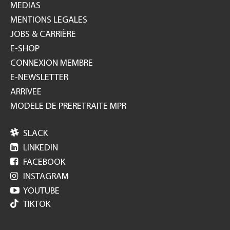
MEDIAS
MENTIONS LEGALES
JOBS & CARRIÈRE
E-SHOP
CONNEXION MEMBRE
E-NEWSLETTER
ARRIVEE
MODELE DE PRERETRAITE MPR

SLACK

LINKEDIN

FACEBOOK

INSTAGRAM

YOUTUBE
TIKTOK