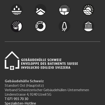
Gebäudehülle Schweiz
Standort Ost (Hauptsitz)
Verband Schweizerischer Gebäudehüllen-Unternehmen
Lindenstrasse 4, 9240 Uzwil SG
T 071 955 70 30
Spezialisten-Hotline