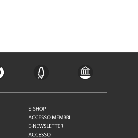
E-SHOP
ACCESSO MEMBRI
E-NEWSLETTER
ACCESSO