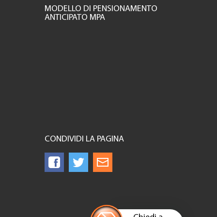
MODELLO DI PENSIONAMENTO
ANTICIPATO MPA
CONDIVIDI LA PAGINA