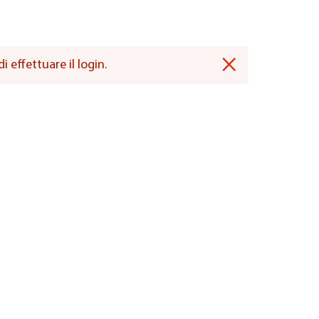
×
 effettuare il login.