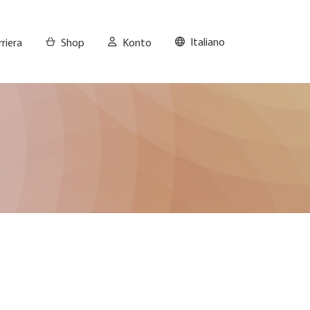
Italiano
riera
Shop
Konto