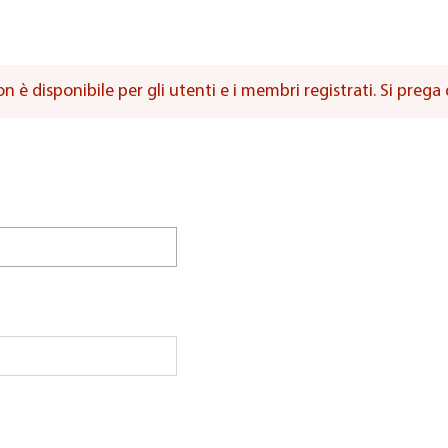
è disponibile per gli utenti e i membri registrati. Si prega di