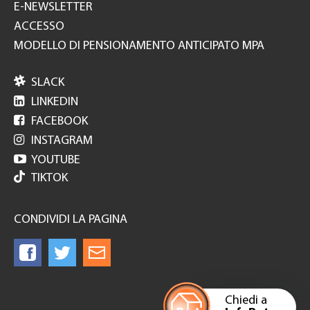
E-NEWSLETTER
ACCESSO
MODELLO DI PENSIONAMENTO ANTICIPATO MPA

SLACK

LINKEDIN

FACEBOOK

INSTAGRAM

YOUTUBE
TIKTOK
CONDIVIDI LA PAGINA
Chiedi a