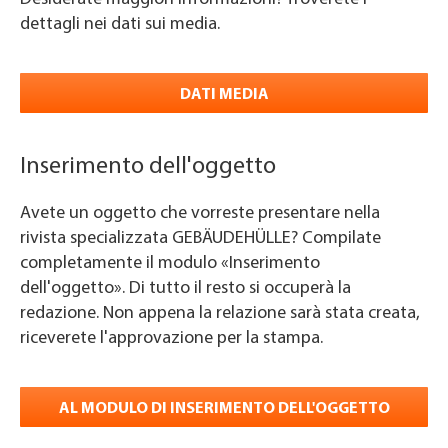
dettagli nei dati sui media.
DATI MEDIA
Inserimento dell'oggetto
Avete un oggetto che vorreste presentare nella
rivista specializzata GEBÄUDEHÜLLE? Compilate
completamente il modulo «Inserimento
dell'oggetto». Di tutto il resto si occuperà la
redazione. Non appena la relazione sarà stata creata,
riceverete l'approvazione per la stampa.
AL MODULO DI INSERIMENTO DELL'OGGETTO