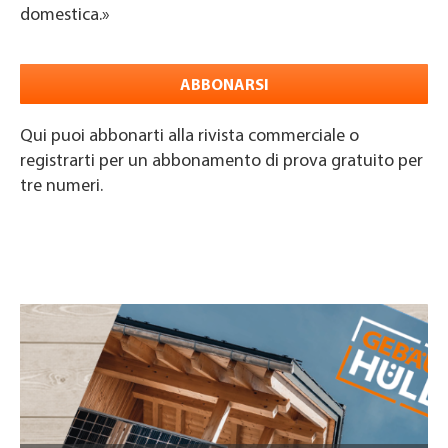
domestica.»
ABBONARSI
Qui puoi abbonarti alla rivista commerciale o
registrarti per un abbonamento di prova gratuito per
tre numeri.