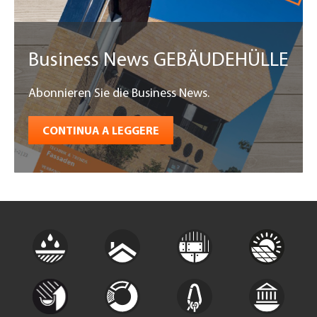
Business News GEBÄUDEHÜLLE
Abonnieren Sie die Business News.
CONTINUA A LEGGERE