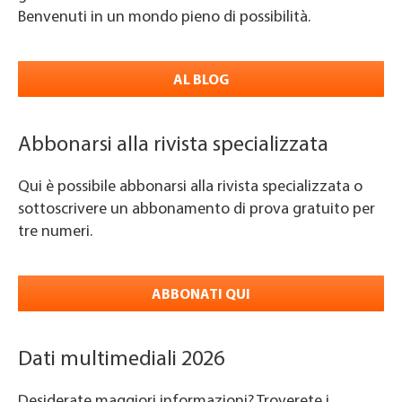
Benvenuti in un mondo pieno di possibilità.
AL BLOG
Abbonarsi alla rivista specializzata
Qui è possibile abbonarsi alla rivista specializzata o
sottoscrivere un abbonamento di prova gratuito per
tre numeri.
ABBONATI QUI
Dati multimediali 2026
Desiderate maggiori informazioni? Troverete i