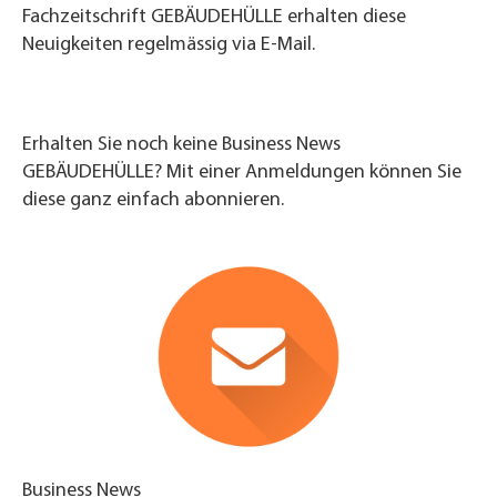
Fachzeitschrift GEBÄUDEHÜLLE erhalten diese
Neuigkeiten regelmässig via E-Mail.
Erhalten Sie noch keine Business News
GEBÄUDEHÜLLE? Mit einer Anmeldungen können Sie
diese ganz einfach abonnieren.
Business News