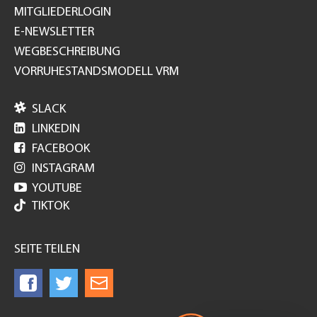
MITGLIEDERLOGIN
E-NEWSLETTER
WEGBESCHREIBUNG
VORRUHESTANDSMODELL VRM

SLACK

LINKEDIN

FACEBOOK

INSTAGRAM

YOUTUBE
TIKTOK
SEITE TEILEN