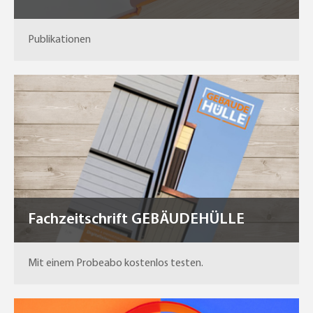
Publikationen
Fachzeitschrift GEBÄUDEHÜLLE
Mit einem Probeabo kostenlos testen.