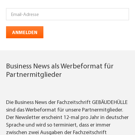
ANMELDEN
Business News als Werbeformat für
Partnermitglieder
Die Business News der Fachzeitschrift GEBÄUDEHÜLLE
sind das Werbeformat für unsere Partnermitglieder.
Der Newsletter erscheint 12-mal pro Jahr in deutscher
Sprache und wird so terminiert, dass er immer
zwischen zwei Ausgaben der Fachzeitschrift