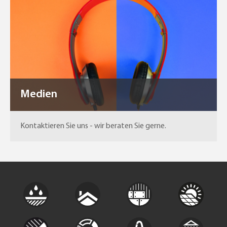
Medien
Kontaktieren Sie uns - wir beraten Sie gerne.