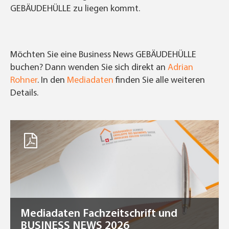
GEBÄUDEHÜLLE zu liegen kommt.
Möchten Sie eine Business News GEBÄUDEHÜLLE
buchen? Dann wenden Sie sich direkt an
Adrian
Rohner
. In den
Mediadaten
finden Sie alle weiteren
Details.
Mediadaten Fachzeitschrift und
BUSINESS NEWS 2026