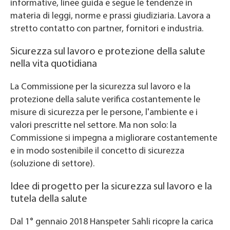
informative, linee guida e segue le tendenze in
materia di leggi, norme e prassi giudiziaria. Lavora a
stretto contatto con partner, fornitori e industria.
Sicurezza sul lavoro e protezione della salute
nella vita quotidiana
La Commissione per la sicurezza sul lavoro e la
protezione della salute verifica costantemente le
misure di sicurezza per le persone, l'ambiente e i
valori prescritte nel settore. Ma non solo: la
Commissione si impegna a migliorare costantemente
e in modo sostenibile il concetto di sicurezza
(soluzione di settore).
Idee di progetto per la sicurezza sul lavoro e la
tutela della salute
Dal 1° gennaio 2018 Hanspeter Sahli ricopre la carica