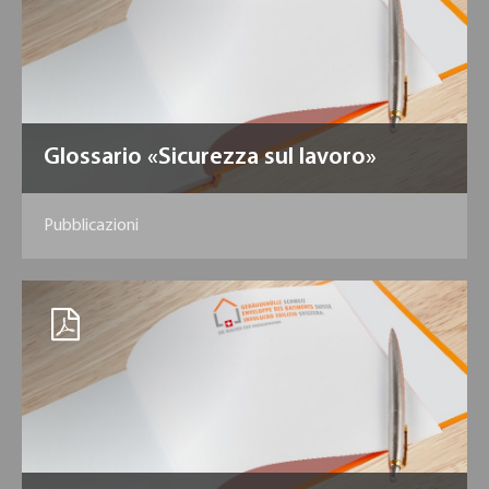
Glossario «Sicurezza sul lavoro»
Pubblicazioni