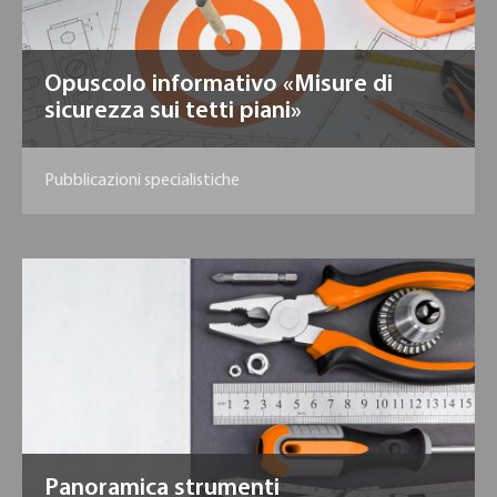
Opuscolo informativo «Misure di
sicurezza sui tetti piani»
Pubblicazioni specialistiche
Panoramica strumenti