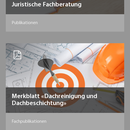
Juristische Fachberatung
Publikationen
Merkblatt «Dachreinigung und
Dachbeschichtung»
Fachpublikationen