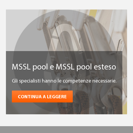
MSSL pool e MSSL pool esteso
Gli specialisti hanno le competenze necessarie.
CONTINUA A LEGGERE