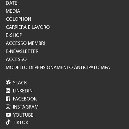
DATE
MEDIA
COLOPHON
CARRIERA E LAVORO
E-SHOP
ACCESSO MEMBRI
E-NEWSLETTER
ACCESSO
MODELLO DI PENSIONAMENTO ANTICIPATO MPA

SLACK

LINKEDIN

FACEBOOK

INSTAGRAM

YOUTUBE
TIKTOK