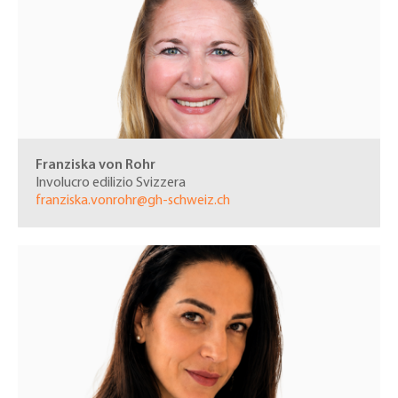
Franziska von Rohr
Involucro edilizio Svizzera
franziska.vonrohr@gh-schweiz.ch