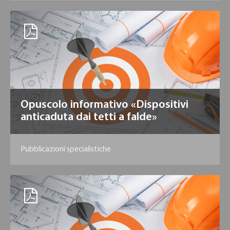
Opuscolo informativo «Dispositivi
anticaduta dai tetti a falde»
Pubblicazioni specialistiche