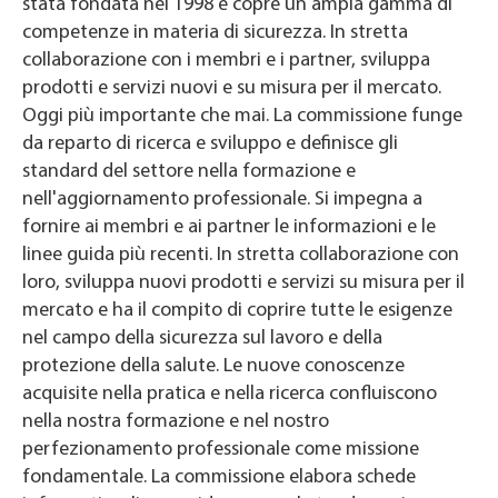
stata fondata nel 1998 e copre un'ampia gamma di
competenze in materia di sicurezza. In stretta
collaborazione con i membri e i partner, sviluppa
prodotti e servizi nuovi e su misura per il mercato.
Oggi più importante che mai. La commissione funge
da reparto di ricerca e sviluppo e definisce gli
standard del settore nella formazione e
nell'aggiornamento professionale. Si impegna a
fornire ai membri e ai partner le informazioni e le
linee guida più recenti. In stretta collaborazione con
loro, sviluppa nuovi prodotti e servizi su misura per il
mercato e ha il compito di coprire tutte le esigenze
nel campo della sicurezza sul lavoro e della
protezione della salute. Le nuove conoscenze
acquisite nella pratica e nella ricerca confluiscono
nella nostra formazione e nel nostro
perfezionamento professionale come missione
fondamentale. La commissione elabora schede