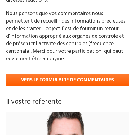
diverses réactions.
Nous pensons que vos commentaires nous
permettent de recueillir des informations précieuses
et de les traiter. L'objectif est de fournir un retour
d'information approprié aux organes de contrôle et
de présenter l'activité des contrôles (fréquence
cantonale). Merci pour votre participation, qui peut
également être anonyme.
VERS LE FORMULAIRE DE COMMENTAIRES
Il vostro referente