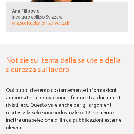
Ana Filipovic
Involucro edilizio Svizzera
ana.stojkovic@gh-schweiz.ch
Notizie sul tema della salute e della
sicurezza sul lavoro
Qui pubblicheremo costantemente informazioni
aggiornate su innovazioni, riferimenti a documenti
rivisti, ecc. Questo vale anche per gli argomenti
relativi alla soluzione industriale n. 12. Forniamo
inoltre una selezione di link a pubblicazioni esterne
rilevanti.