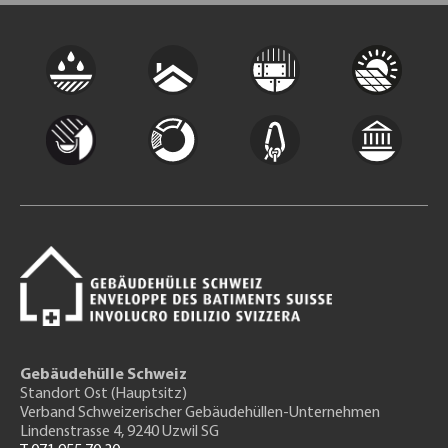
Gebäudehülle Schweiz
Standort Ost (Hauptsitz)
Verband Schweizerischer Gebäudehüllen-Unternehmen
Lindenstrasse 4, 9240 Uzwil SG