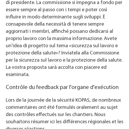
di presidente. La commissione si impegna a fondo per
essere sempre al passo con i tempi e poter così
influire in modo determinante sugli sviluppi. È
consapevole della necessità di tenere sempre
aggiornati i membri, affinché possano dedicarsi al
proprio lavoro con la massima informazione. Avete
un'idea di progetto sul tema «sicurezza sul lavoro e
protezione della salute»? Inviatela alla Commissione
per la sicurezza sul lavoro e la protezione della salute.
La vostra proposta sarà accolta con piacere ed
esaminata.
Contrôle du feedback par l'organe d'exécution
Lors de la journée de la sécurité KOPAS, de nombreux
commentaires ont été formulés oralement au sujet
des contrôles effectués sur les chantiers. Nous
souhaitons résumer ici les différences régionales et les