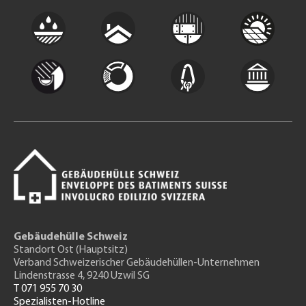
Gebäudehülle Schweiz
Standort Ost (Hauptsitz)
Verband Schweizerischer Gebäudehüllen-Unternehmen
Lindenstrasse 4, 9240 Uzwil SG
T 071 955 70 30
Spezialisten-Hotline