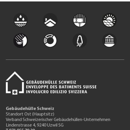
Gebäudehülle Schweiz
Standort Ost (Hauptsitz)
Verband Schweizerischer Gebäudehüllen-Unternehmen
Lindenstrasse 4, 9240 Uzwil SG