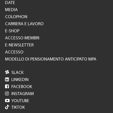
DATE
MEDIA
COLOPHON
CARRIERA E LAVORO
E-SHOP
ACCESSO MEMBRI
E-NEWSLETTER
ACCESSO
MODELLO DI PENSIONAMENTO ANTICIPATO MPA

SLACK

LINKEDIN

FACEBOOK

INSTAGRAM

YOUTUBE
TIKTOK