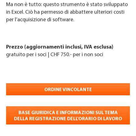
Ma non è tutto: questo strumento è stato sviluppato
in Excel. Ciò ha permesso di abbattere ulteriori costi
per l’acquisizione di software.
Prezzo (aggiornamenti inclusi, IVA esclusa)
gratuito per i soci | CHF 750.- per i non soci
ORDINE VINCOLANTE
BASE GIURIDICA E INFORMAZIONI SUL TEMA
DELLA REGISTRAZIONE DELL'ORARIO DI LAVORO