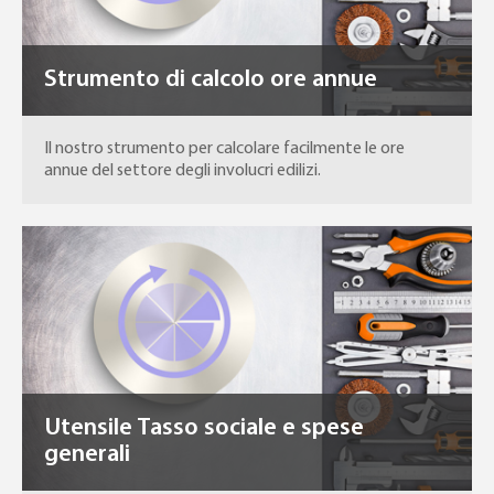
Strumento di calcolo ore annue
Il nostro strumento per calcolare facilmente le ore
annue del settore degli involucri edilizi.
Utensile Tasso sociale e spese
generali