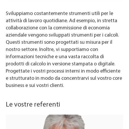
Sviluppiamo costantemente strumenti utili per le
attività di lavoro quotidiane. Ad esempio, in stretta
collaborazione con la commissione di economia
aziendale
vengono sviluppati strumenti per i calcoli.
Questi strumenti sono progettati su misura per il
nostro settore. Inoltre, vi supportiamo con
informazioni tecniche e una vasta raccolta di
prodotti di calcolo in versione stampata o digitale.
Progettate i vostri processi interni in modo efficiente
e strutturato in modo da concentrarvi sul vostro core
business e sui vostri clienti.
Le vostre referenti