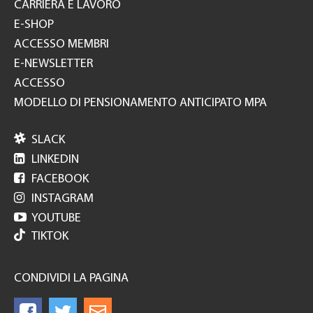
CARRIERA E LAVORO
E-SHOP
ACCESSO MEMBRI
E-NEWSLETTER
ACCESSO
MODELLO DI PENSIONAMENTO ANTICIPATO MPA

SLACK

LINKEDIN

FACEBOOK

INSTAGRAM

YOUTUBE
TIKTOK
CONDIVIDI LA PAGINA