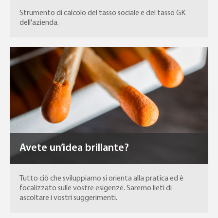
Strumento di calcolo del tasso sociale e del tasso GK
dell'azienda.
Avete un’idea brillante?
Tutto ciò che sviluppiamo si orienta alla pratica ed è
focalizzato sulle vostre esigenze. Saremo lieti di
ascoltare i vostri suggerimenti.