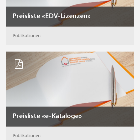
Preisliste «EDV-Lizenzen»
Publikationen
Preisliste «e-Kataloge»
Publikationen