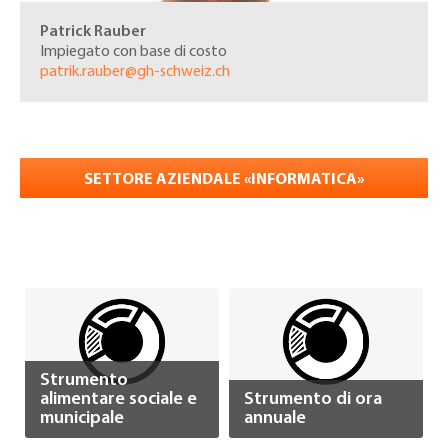
Patrick Rauber
Impiegato con base di costo
patrik.rauber@gh-schweiz.ch
SETTORE AZIENDALE «
INFORMATICA»