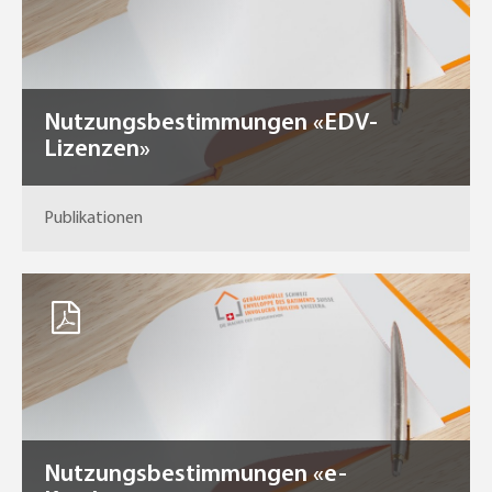
Nutzungsbestimmungen «EDV-
Lizenzen»
Publikationen
Nutzungsbestimmungen «e-