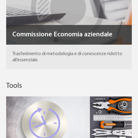
Commissione Economia aziendale
Trasferimento di metodologia e di conoscenze ridotto
all’essenziale.
Tools