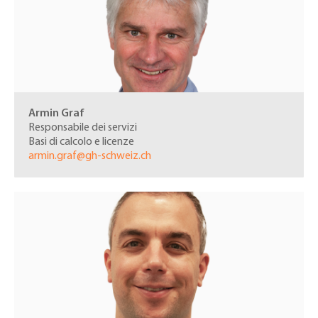
Armin Graf
Responsabile dei servizi
Basi di calcolo e licenze
armin.graf@gh-schweiz.ch