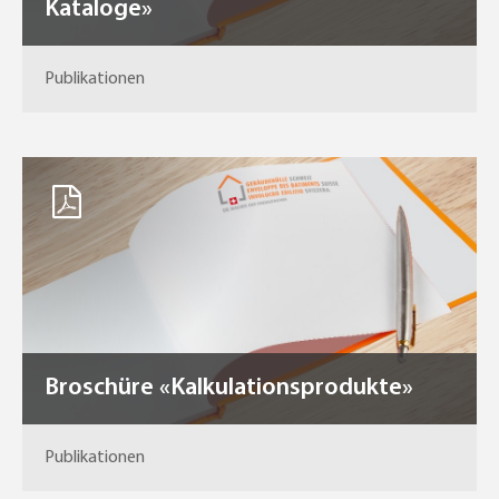
Kataloge»
Publikationen
Broschüre «Kalkulationsprodukte»
Publikationen