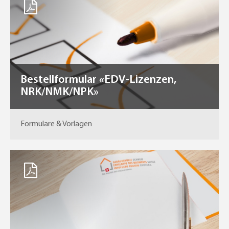
Bestellformular «EDV-Lizenzen,
NRK/NMK/NPK»
Formulare & Vorlagen