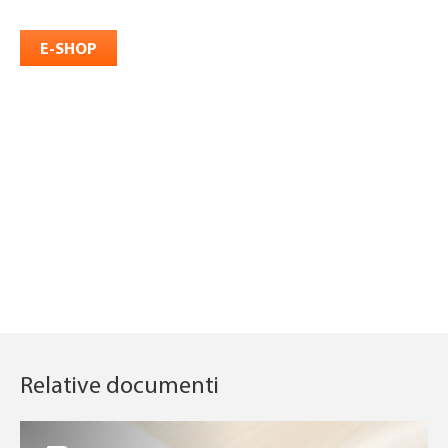
Relative documenti