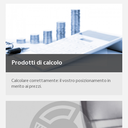
Prodotti di calcolo
Calcolare correttamente: il vostro posizionamento in
merito ai prezzi.