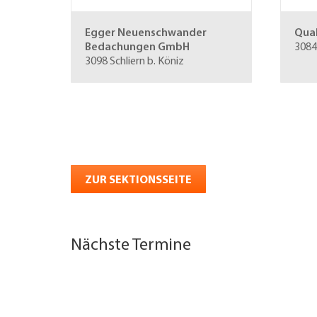
Egger Neuenschwander
Qua
Bedachungen GmbH
3084
3098 Schliern b. Köniz
ZUR SEKTIONSSEITE
Nächste Termine