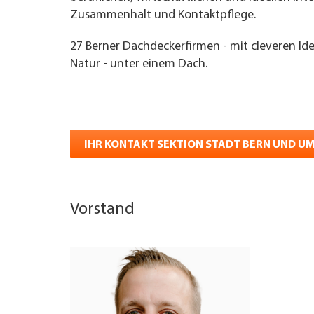
Zusammenhalt und Kontaktpflege.
27 Berner Dachdeckerfirmen - mit cleveren Id
Natur - unter einem Dach.
IHR KONTAKT SEKTION STADT BERN UND 
Vorstand