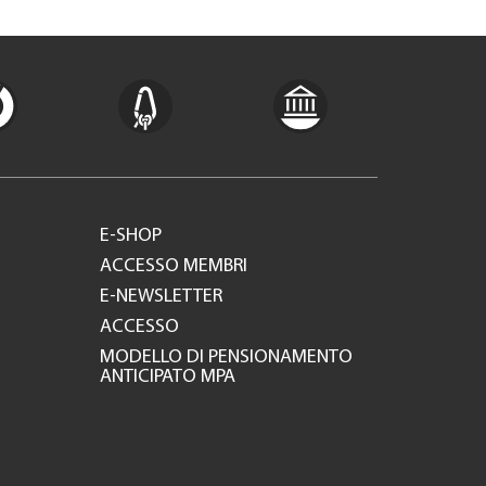
E-SHOP
ACCESSO MEMBRI
E-NEWSLETTER
ACCESSO
MODELLO DI PENSIONAMENTO
ANTICIPATO MPA