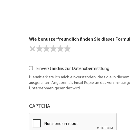
Wie benutzerfreundlich finden Sie dieses Formu
Einverständnis zur Datenübermittlung
Hiermit erkläre ich mich einverstanden, dass die in diesem
ausgefüllten Angaben als Email-Kopie an das von mir aus
Unternehmen gesendet wird.
CAPTCHA