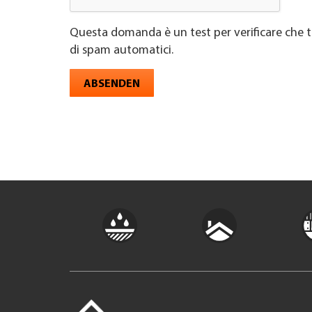
Questa domanda è un test per verificare che t
di spam automatici.
ABSENDEN