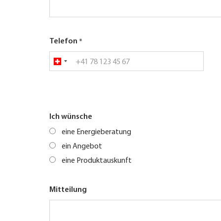
Telefon
Ich wünsche
eine Energieberatung
ein Angebot
eine Produktauskunft
Mitteilung