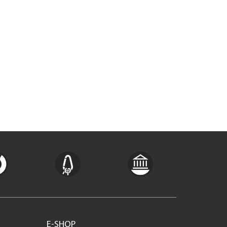
E-SHOP