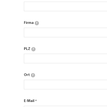
Firma
?
PLZ
?
Ort
?
E-Mail