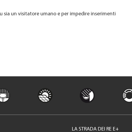
u sia un visitatore umano e per impedire inserimenti
LA STRADA DEI RE E+