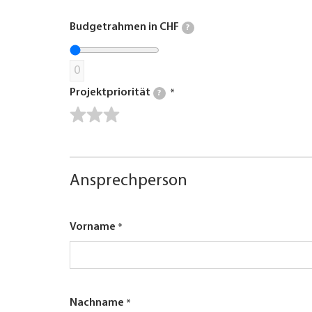
Budgetrahmen in CHF
?
0
Projektpriorität
?
Ansprechperson
Vorname
Nachname