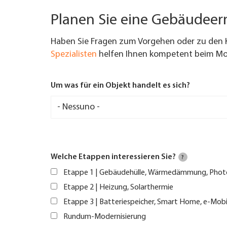
Planen Sie eine Gebäudee
Haben Sie Fragen zum Vorgehen oder zu den 
Spezialisten
helfen Ihnen kompetent beim Mod
Um was für ein Objekt handelt es sich?
Welche Etappen interessieren Sie?
?
Etappe 1 | Gebäudehülle, Wärmedämmung, Phot
Etappe 2 | Heizung, Solarthermie
Etappe 3 | Batteriespeicher, Smart Home, e-Mobi
Rundum-Modernisierung