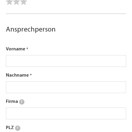
Ansprechperson
Vorname
Nachname
Firma
?
PLZ
?