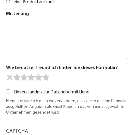
eine Produktauskunft
Mitteilung
Wie benutzerfreundlich finden Sie dieses Formular?
Einverständnis zur Datenübermittlung
Hiermit erkläre ich mich einverstanden, dass die in diesem Formular
ausgefüllten Angaben als Email-Kopie an das von mir ausgewählte
Unternehmen gesendet wird.
CAPTCHA