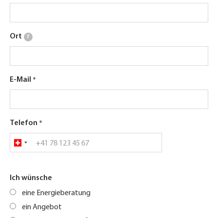
Ort
?
E-Mail
Telefon
Ich wünsche
eine Energieberatung
ein Angebot