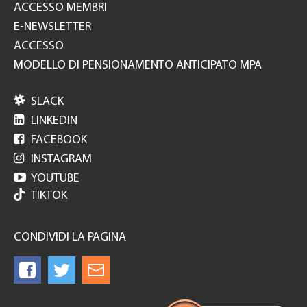
ACCESSO MEMBRI
E-NEWSLETTER
ACCESSO
MODELLO DI PENSIONAMENTO ANTICIPATO MPA

SLACK

LINKEDIN

FACEBOOK

INSTAGRAM

YOUTUBE
TIKTOK
CONDIVIDI LA PAGINA