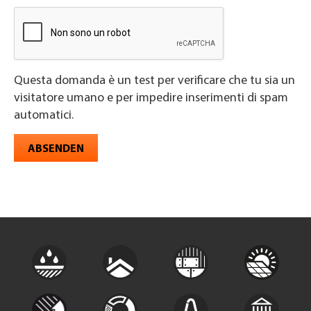
Questa domanda è un test per verificare che tu sia un
visitatore umano e per impedire inserimenti di spam
automatici.
ABSENDEN