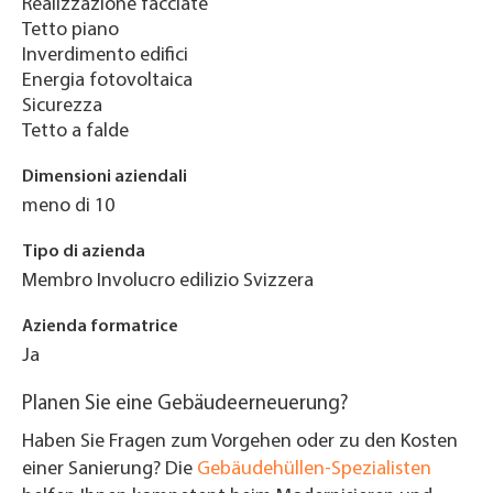
Realizzazione facciate
Tetto piano
Inverdimento edifici
Energia fotovoltaica
Sicurezza
Tetto a falde
Dimensioni aziendali
meno di 10
Tipo di azienda
Membro Involucro edilizio Svizzera
Azienda formatrice
Ja
Planen Sie eine Gebäudeerneuerung?
Haben Sie Fragen zum Vorgehen oder zu den Kosten
einer Sanierung? Die
Gebäudehüllen-Spezialisten