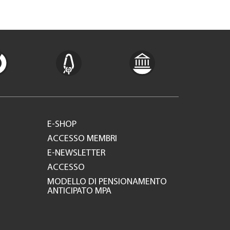
E-SHOP
ACCESSO MEMBRI
E-NEWSLETTER
ACCESSO
MODELLO DI PENSIONAMENTO
ANTICIPATO MPA