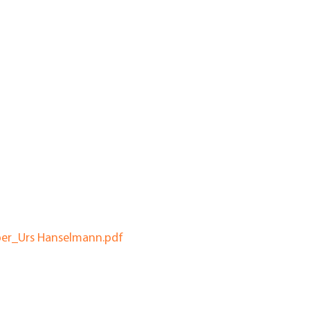
ber_Urs Hanselmann.pdf