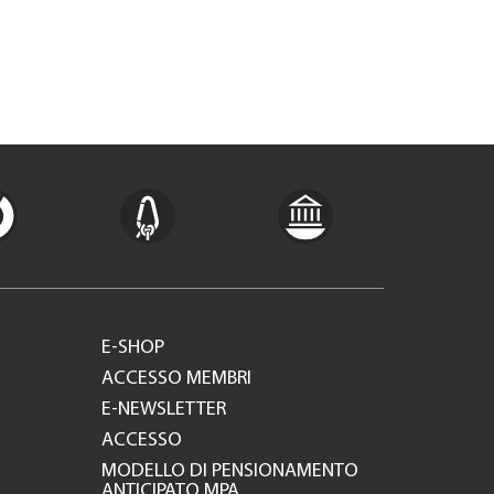
E-SHOP
ACCESSO MEMBRI
E-NEWSLETTER
ACCESSO
MODELLO DI PENSIONAMENTO
ANTICIPATO MPA