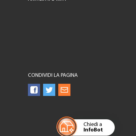
CONDIVIDI LA PAGINA
Chiedi a
InfoBot