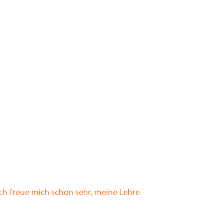
ch freue mich schon sehr, meine Lehre