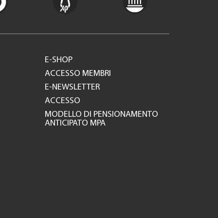
E-SHOP
ACCESSO MEMBRI
E-NEWSLETTER
ACCESSO
MODELLO DI PENSIONAMENTO
ANTICIPATO MPA