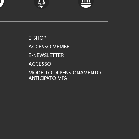
E-SHOP
ACCESSO MEMBRI
E-NEWSLETTER
ACCESSO
MODELLO DI PENSIONAMENTO
ANTICIPATO MPA