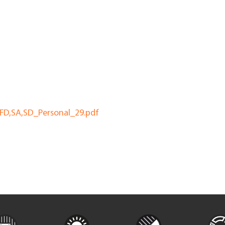
,FD,SA,SD_Personal_29.pdf