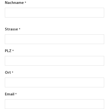
Nachname
Strasse
PLZ
Ort
Email