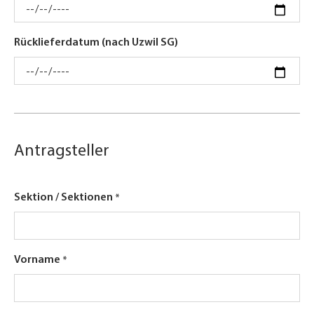
Rücklieferdatum (nach Uzwil SG)
Antragsteller
Sektion / Sektionen
Vorname