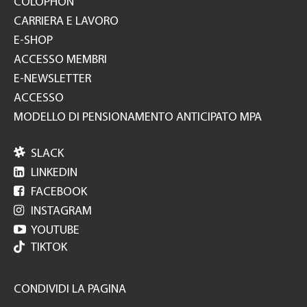
COLOPHON
CARRIERA E LAVORO
E-SHOP
ACCESSO MEMBRI
E-NEWSLETTER
ACCESSO
MODELLO DI PENSIONAMENTO ANTICIPATO MPA

SLACK

LINKEDIN

FACEBOOK

INSTAGRAM

YOUTUBE
TIKTOK
CONDIVIDI LA PAGINA