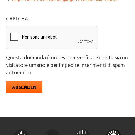
CAPTCHA
Questa domanda è un test per verificare che tu sia un
visitatore umano e per impedire inserimenti di spam
automatici.
ABSENDEN