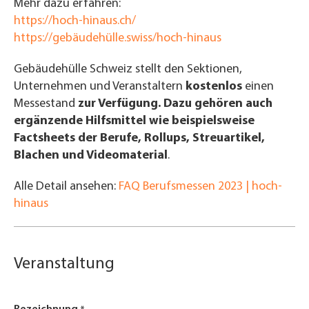
Mehr dazu erfahren:
https://hoch-hinaus.ch/
https://gebäudehülle.swiss/hoch-hinaus
Gebäudehülle Schweiz stellt den Sektionen,
Unternehmen und Veranstaltern
kostenlos
einen
Messestand
zur Verfügung. Dazu gehören auch
ergänzende Hilfsmittel wie beispielsweise
Factsheets der Berufe, Rollups, Streuartikel,
Blachen und Videomaterial
.
Alle Detail ansehen:
FAQ Berufsmessen 2023 | hoch-
hinaus
Veranstaltung