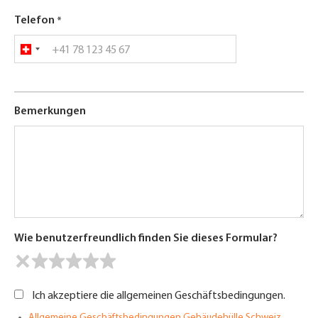
Telefon
Bemerkungen
Wie benutzerfreundlich finden Sie dieses Formular?
Ich akzeptiere die allgemeinen Geschäftsbedingungen.
Allgemeine Geschäftsbedingungen Gebäudehülle Schweiz