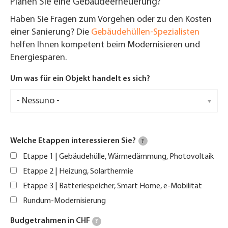
Planen Sie eine Gebäudeerneuerung?
Haben Sie Fragen zum Vorgehen oder zu den Kosten
einer Sanierung? Die
Gebäudehüllen-Spezialisten
helfen Ihnen kompetent beim Modernisieren und
Energiesparen.
Um was für ein Objekt handelt es sich?
Welche Etappen interessieren Sie?
?
Etappe 1 | Gebäudehülle, Wärmedämmung, Photovoltaik
Etappe 2 | Heizung, Solarthermie
Etappe 3 | Batteriespeicher, Smart Home, e-Mobilität
Rundum-Modernisierung
Budgetrahmen in CHF
?