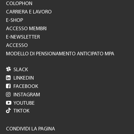
COLOPHON
CARRIERA E LAVORO
E-SHOP
ACCESSO MEMBRI
E-NEWSLETTER
ACCESSO
MODELLO DI PENSIONAMENTO ANTICIPATO MPA

SLACK

LINKEDIN

FACEBOOK

INSTAGRAM

YOUTUBE
TIKTOK
CONDIVIDI LA PAGINA