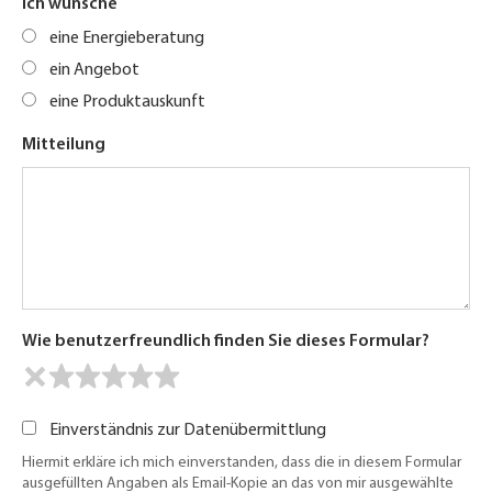
Ich wünsche
eine Energieberatung
ein Angebot
eine Produktauskunft
Mitteilung
Wie benutzerfreundlich finden Sie dieses Formular?
Einverständnis zur Datenübermittlung
Hiermit erkläre ich mich einverstanden, dass die in diesem Formular
ausgefüllten Angaben als Email-Kopie an das von mir ausgewählte