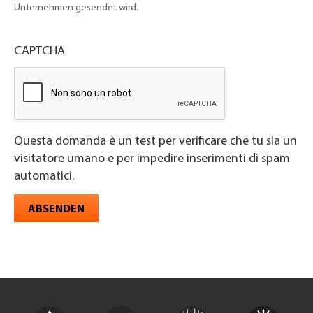
Unternehmen gesendet wird.
CAPTCHA
Questa domanda è un test per verificare che tu sia un
visitatore umano e per impedire inserimenti di spam
automatici.
ABSENDEN