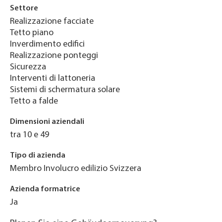
Settore
Realizzazione facciate
Tetto piano
Inverdimento edifici
Realizzazione ponteggi
Sicurezza
Interventi di lattoneria
Sistemi di schermatura solare
Tetto a falde
Dimensioni aziendali
tra 10 e 49
Tipo di azienda
Membro Involucro edilizio Svizzera
Azienda formatrice
Ja