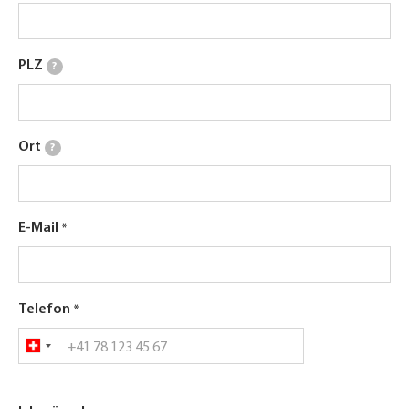
PLZ
?
Ort
?
E-Mail
Telefon