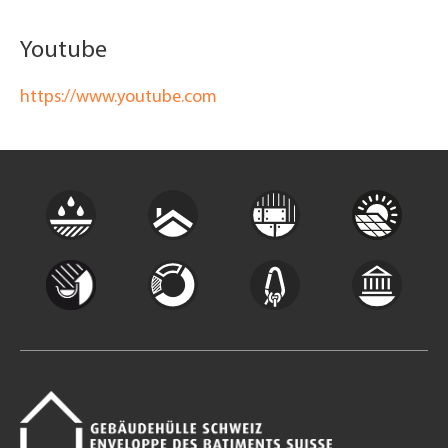
Youtube
https://www.youtube.com