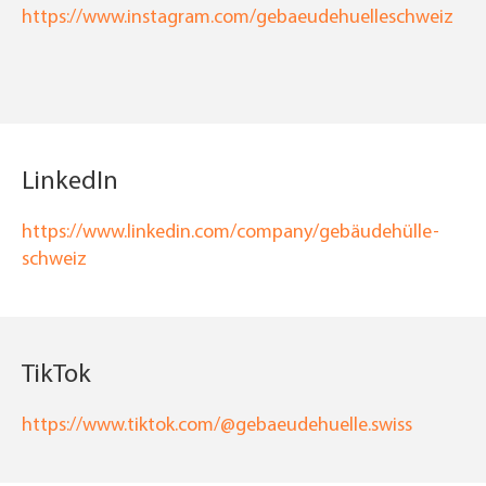
https://www.instagram.com/gebaeudehuelleschweiz
LinkedIn
https://www.linkedin.com/company/gebäudehülle-
schweiz
TikTok
https://www.tiktok.com/@gebaeudehuelle.swiss